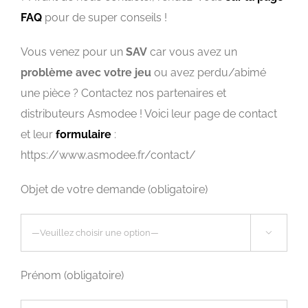
FAQ
pour de super conseils !
Vous venez pour un
SAV
car vous avez un
problème avec votre jeu
ou avez perdu/abimé
une pièce ? Contactez nos partenaires et
distributeurs Asmodee ! Voici leur page de contact
et leur
formulaire
:
https://www.asmodee.fr/contact/
Objet de votre demande (obligatoire)

Prénom (obligatoire)