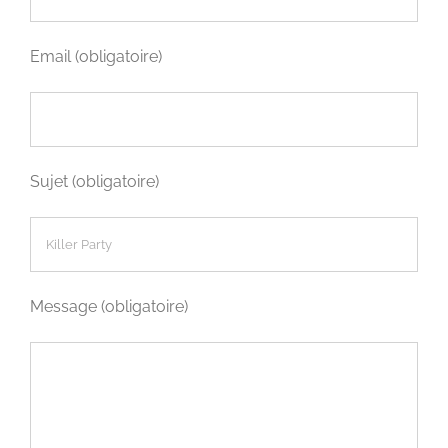
Email (obligatoire)
Sujet (obligatoire)
Message (obligatoire)