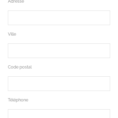
Adresse
Ville
Code postal
Téléphone