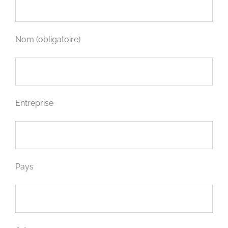
Nom (obligatoire)
Entreprise
Pays