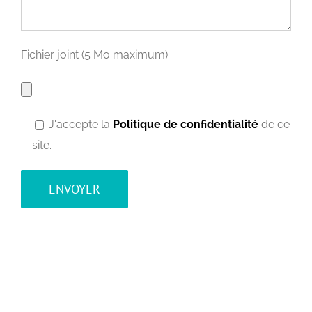
Fichier joint (5 Mo maximum)
J'accepte la
Politique de confidentialité
de ce
site.