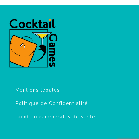
Mentions légales
Politique de Confidentialité
Conditions générales de vente