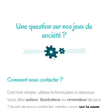
Une question sur nos jeux de
société ?
Comment nous contacter ?
C’est très simple, utilisez le formulaire ci-dessous.
Vous êtes
auteur
,
illustrateur
ou
revendeur
de jeux
? Avant de nous contacter, rendez-vous
sur la page