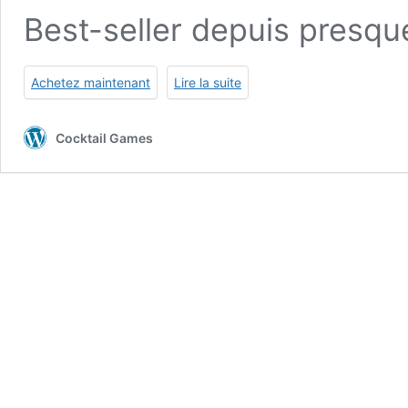
Best-seller depuis presqu
Achetez maintenant
Lire la suite
Cocktail Games