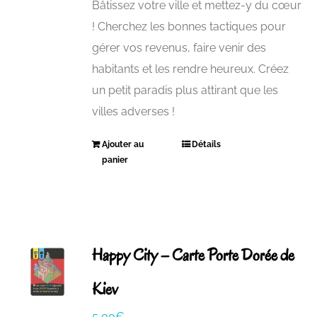
Bâtissez votre ville et mettez-y du cœur
! Cherchez les bonnes tactiques pour
gérer vos revenus, faire venir des
habitants et les rendre heureux. Créez
un petit paradis plus attirant que les
villes adverses !
Ajouter au
Détails
panier
Happy City – Carte Porte Dorée de
Kiev
5,00
€