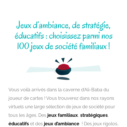
Jeux d’ambiance, de stratégie,
éducatifs : choisissez parmi nos
100 jeux de société familiaux !
Vous voilà arrivés dans la caverne d’Ali-Baba du
joueur de cartes ! Vous trouverez dans nos rayons
virtuels une large sélection de jeux de société pour
tous les âges. Des
jeux familiaux
,
stratégiques
,
éducatifs
et des
jeux d’ambiance
! Des jeux rigolos,