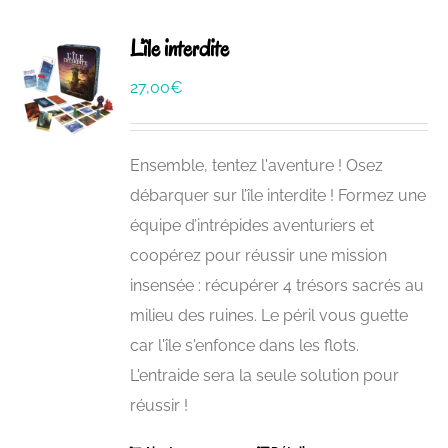
L’île interdite
27,00
€
Ensemble, tentez l'aventure ! Osez
débarquer sur l’île interdite ! Formez une
équipe d’intrépides aventuriers et
coopérez pour réussir une mission
insensée : récupérer 4 trésors sacrés au
milieu des ruines. Le péril vous guette
car l'île s'enfonce dans les flots.
L'entraide sera la seule solution pour
réussir !