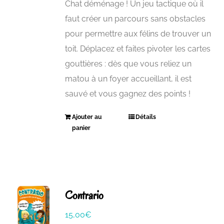
Chat déménage ! Un jeu tactique où il
faut créer un parcours sans obstacles
pour permettre aux félins de trouver un
toit. Déplacez et faites pivoter les cartes
gouttières : dès que vous reliez un
matou à un foyer accueillant, il est
sauvé et vous gagnez des points !
Ajouter au
Détails
panier
Contrario
15,00
€