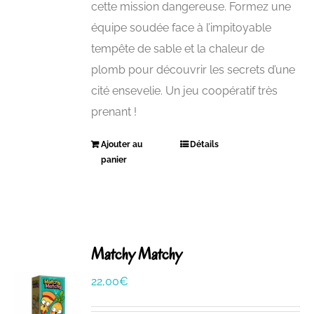
cette mission dangereuse. Formez une
équipe soudée face à l’impitoyable
tempête de sable et la chaleur de
plomb pour découvrir les secrets d’une
cité ensevelie. Un jeu coopératif très
prenant !
Ajouter au
Détails
panier
Matchy Matchy
22,00
€