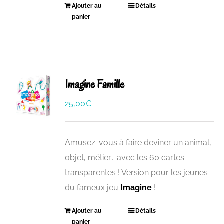
Ajouter au
Détails
panier
Imagine Famille
25,00
€
Amusez-vous à faire deviner un animal,
objet, métier... avec les 60 cartes
transparentes ! Version pour les jeunes
du fameux jeu
Imagine
!
Ajouter au
Détails
panier