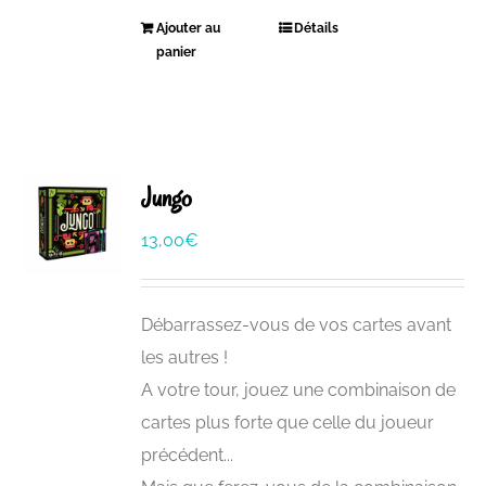
Ajouter au
Détails
panier
Jungo
13,00
€
Débarrassez-vous de vos cartes avant
les autres !
A votre tour, jouez une combinaison de
cartes plus forte que celle du joueur
précédent...