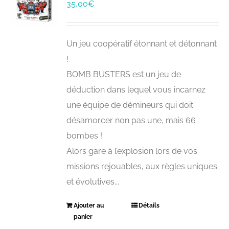
35,00
€
Un jeu coopératif étonnant et détonnant
!
BOMB BUSTERS est un jeu de
déduction dans lequel vous incarnez
une équipe de démineurs qui doit
désamorcer non pas une, mais 66
bombes !
Alors gare à l’explosion lors de vos
missions rejouables, aux règles uniques
et évolutives...
Ajouter au
Détails
panier