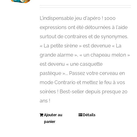
L'indispensable jeu d'apéro ! 1000
expressions ont été détournées à l'aide
surtout de contraires et de synonymes.
« La petite sirène » est devenue « La
grande alarme », « un chapeau melon »
est devenu « une casquette
pastèque »... Passez votre cerveau en
mode Contrario et mettez le feu à vos
soirées ! Best-seller depuis presque 20
ans !
Ajouter au
Détails
panier