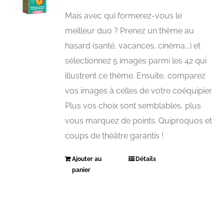
Mais avec qui formerez-vous le
meilleur duo ? Prenez un thème au
hasard (santé, vacances, cinéma...) et
sélectionnez 5 images parmi les 42 qui
illustrent ce thème. Ensuite, comparez
vos images à celles de votre coéquipier.
Plus vos choix sont semblables, plus
vous marquez de points. Quiproquos et
coups de théâtre garantis !
Ajouter au
Détails
panier