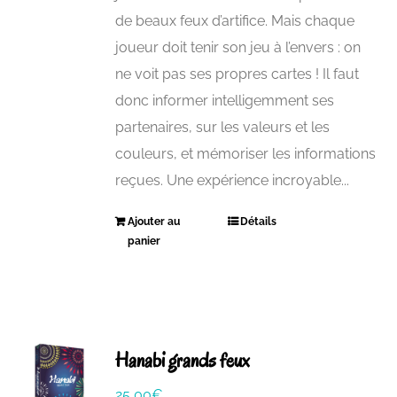
de beaux feux d’artifice. Mais chaque
joueur doit tenir son jeu à l’envers : on
ne voit pas ses propres cartes ! Il faut
donc informer intelligemment ses
partenaires, sur les valeurs et les
couleurs, et mémoriser les informations
reçues. Une expérience incroyable...
Ajouter au
Détails
panier
Hanabi grands feux
25,00
€