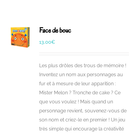
Face de bouc
13,00
€
Les plus drôles des trous de mémoire !
Inventez un nom aux personnages au
fur et à mesure de leur apparition :
Mister Melon ? Tronche de cake ? Ce
que vous voulez ! Mais quand un
personnage revient, souvenez-vous de
son nom et criez-le en premier ! Un jeu
très simple qui encourage la créativité