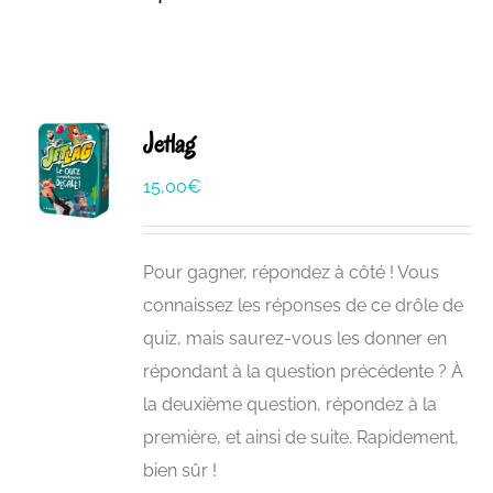
Jetlag
15,00
€
Pour gagner, répondez à côté ! Vous
connaissez les réponses de ce drôle de
quiz, mais saurez-vous les donner en
répondant à la question précédente ? À
la deuxième question, répondez à la
première, et ainsi de suite. Rapidement,
bien sûr !