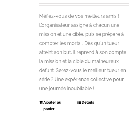
Méfiez-vous de vos meilleurs amis !
L’organisateur assigne à chacun une
mission et une cible, puis se prépare à
compter les morts... Dès qu’un tueur
atteint son but, il reprend à son compte
la mission et la cible du malheureux
défunt. Serez-vous le meilleur tueur en
série ? Une expérience collective pour
une journée inoubliable !
Ajouter au
Détails
panier