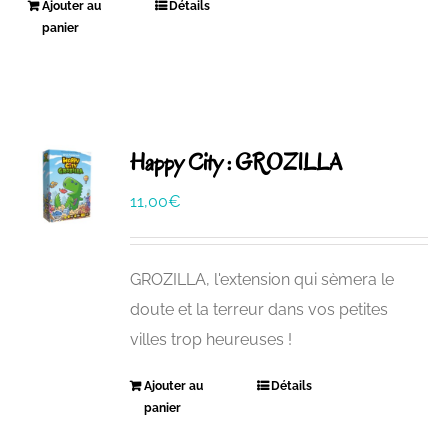
Ajouter au
Détails
panier
Happy City : GROZILLA
11,00
€
GROZILLA, l'extension qui sèmera le
doute et la terreur dans vos petites
villes trop heureuses !
Ajouter au
Détails
panier