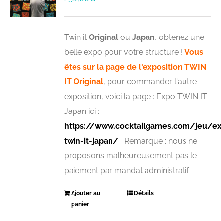
Twin it
Original
ou
Japan
, obtenez une
belle expo pour votre structure !
Vous
êtes sur la page de l'exposition TWIN
IT Original
, pour commander l'autre
exposition, voici la page : Expo TWIN IT
Japan ici :
https://www.cocktailgames.com/jeu/ex
twin-it-japan/
Remarque : nous ne
proposons malheureusement pas le
paiement par mandat administratif.
Ajouter au
Détails
panier