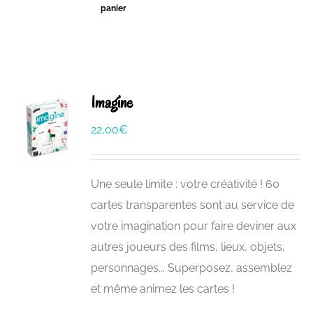
panier
Imagine
22,00
€
Une seule limite : votre créativité ! 60
cartes transparentes sont au service de
votre imagination pour faire deviner aux
autres joueurs des films, lieux, objets,
personnages... Superposez, assemblez
et même animez les cartes !