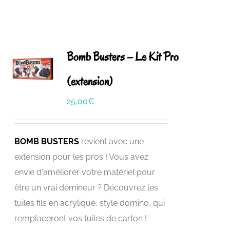
Bomb Busters – Le Kit Pro
(extension)
25,00
€
BOMB BUSTERS
revient avec une
extension pour les pros ! Vous avez
envie d'améliorer votre matériel pour
être un vrai démineur ? Découvrez les
tuiles fils en acrylique, style domino, qui
remplaceront vos tuiles de carton !