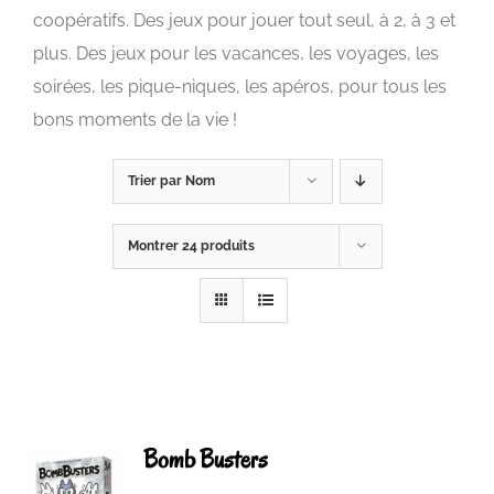
coopératifs. Des jeux pour jouer tout seul, à 2, à 3 et
plus. Des jeux pour les vacances, les voyages, les
soirées, les pique-niques, les apéros, pour tous les
bons moments de la vie !
Trier par
Nom
Montrer
24 produits
Bomb Busters