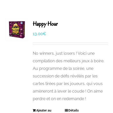
Happy Hour
13,00
€
No winners, just losers ! Voici une
compilation des meilleurs jeux à boire.
Au programme de la soirée, une
succession de défis révélés par les
cartes tirées par les joueurs, qui vous
amèneront à lever le coude ! On aime
perdre et on en redemande !
Ajouter au
Détails