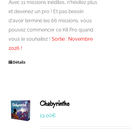
Avec 11 missions inédites, n'hésitez plus
et devenez un pro ! Et pas besoin
d'avoir terminé les 66 missions, vous
pouvez commencer ce Kit Pro quand
vous le souhaitez !
Sortie : Novembre
2026 !
Détails
Chabyrinthe
13,00
€