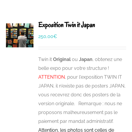
Exposition Twin it Japan
250,00
€
Twin it
Original
ou
Japan
, obtenez une
belle expo pour votre structure !
ATTENTION
, pour l'exposition TWIN IT
JAPAN, il n'existe pas de posters JAPAN,
vous recevrez donc des posters de la
version originale. Remarque : nous ne
proposons malheureusement pas le
paiement par mandat administratif.
Attention, les photos sont celles de