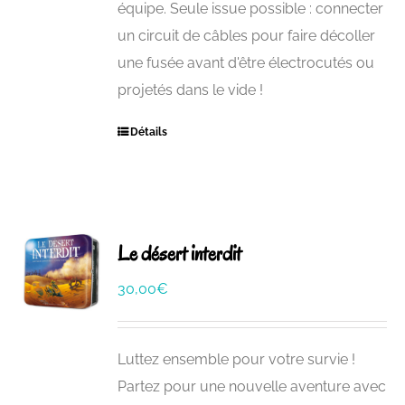
équipe. Seule issue possible : connecter
un circuit de câbles pour faire décoller
une fusée avant d'être électrocutés ou
projetés dans le vide !
Détails
Le désert interdit
30,00
€
Luttez ensemble pour votre survie !
Partez pour une nouvelle aventure avec