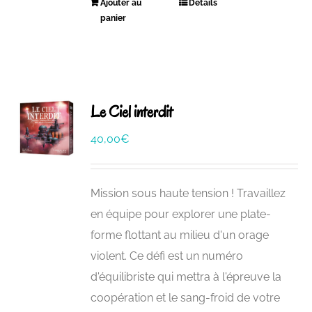
Ajouter au
Détails
panier
Le Ciel interdit
40,00
€
Mission sous haute tension ! Travaillez
en équipe pour explorer une plate-
forme flottant au milieu d'un orage
violent. Ce défi est un numéro
d'équilibriste qui mettra à l'épreuve la
coopération et le sang-froid de votre