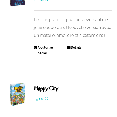
Le plus pur et le plus bouleversant des
jeux coopératifs ! Nouvelle version avec
un matériel amélioré et 3 extensions !
Ajouter au
Détails
panier
Happy City
19,00
€