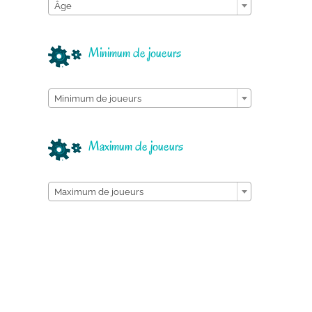
Âge
Minimum de joueurs

Minimum de joueurs
Maximum de joueurs

Maximum de joueurs