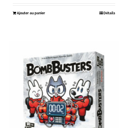
Ajouter au panier
Détails