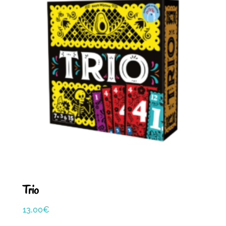
Trio
13,00
€