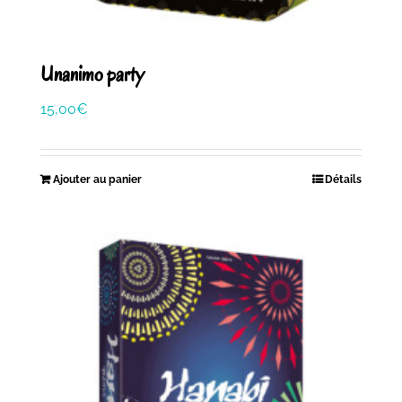
Unanimo party
15,00
€
Ajouter au panier
Détails