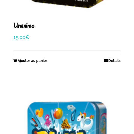
Unanimo
15,00
€
Ajouter au panier
Détails