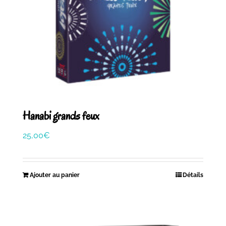
Hanabi grands feux
25,00
€
Ajouter au panier
Détails