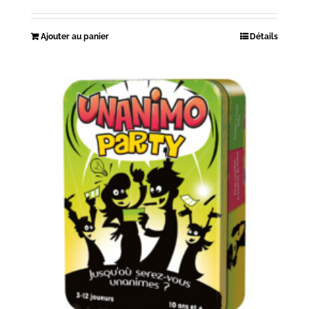
Ajouter au panier
Détails