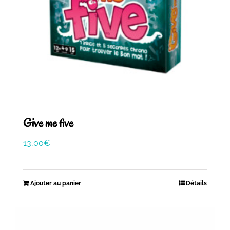
Give me five
13,00
€
Ajouter au panier
Détails