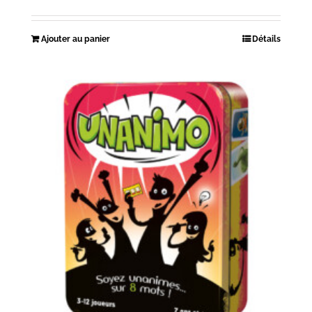
Ajouter au panier
Détails