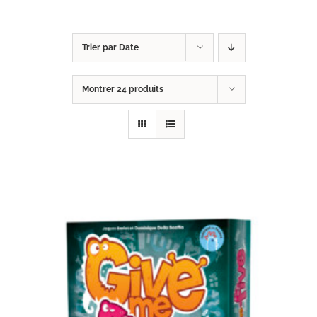
Trier par
Date
Montrer
24 produits