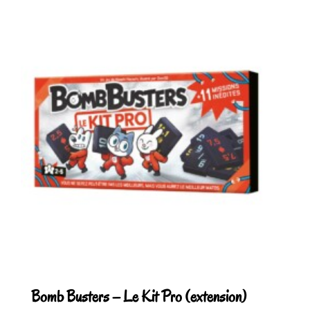
Bomb Busters – Le Kit Pro (extension)