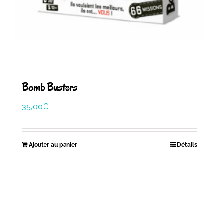
Bomb Busters
35,00
€
Ajouter au panier
Détails