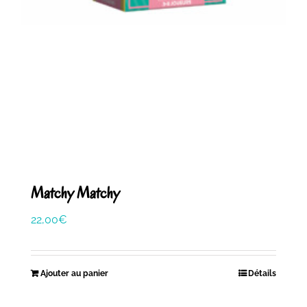
Matchy Matchy
22,00
€
Ajouter au panier
Détails