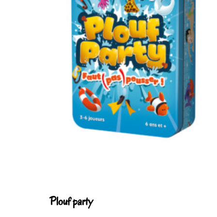
Plouf party