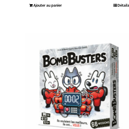
Ajouter au panier
Détail