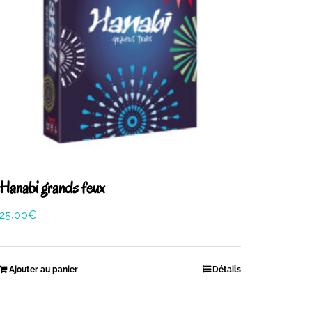
Hanabi grands feux
25,00
€
Ajouter au panier
Détails