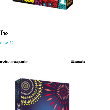
Trio
13,00
€
Ajouter au panier
Détails