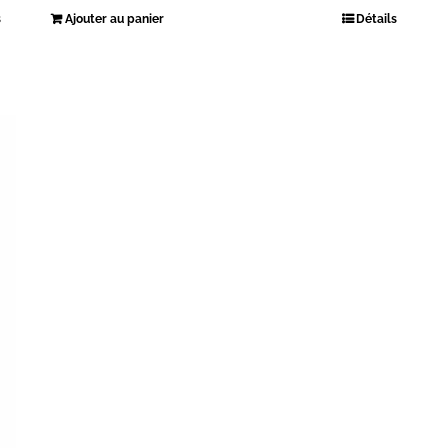
s
Ajouter au panier
Détails