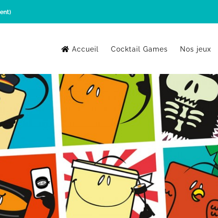
ent)
Accueil
Cocktail Games
Nos jeux