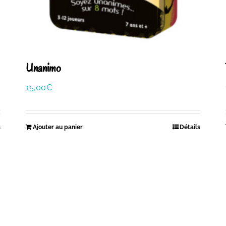
Unanimo
15,00
€
s
Ajouter au panier
Détails