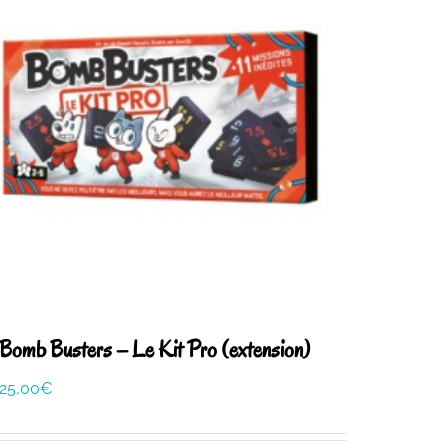
Bomb Busters – Le Kit Pro (extension)
25,00
€