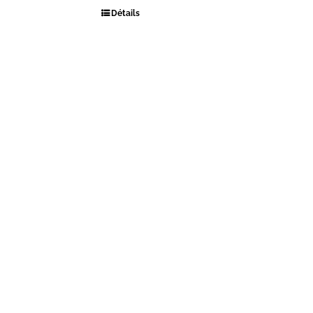
Détails