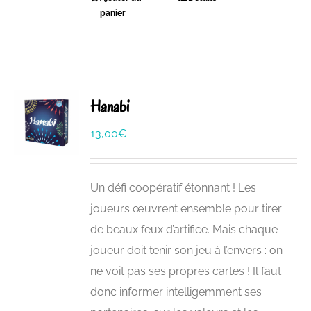
panier
Hanabi
13,00
€
Un défi coopératif étonnant ! Les
joueurs œuvrent ensemble pour tirer
de beaux feux d’artifice. Mais chaque
joueur doit tenir son jeu à l’envers : on
ne voit pas ses propres cartes ! Il faut
donc informer intelligemment ses