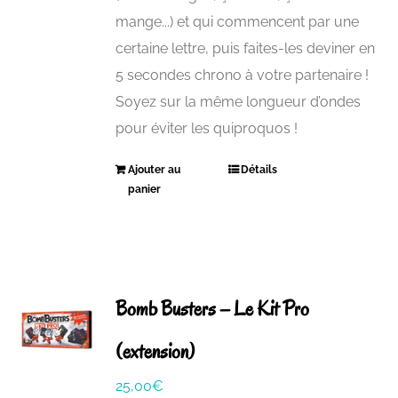
mange...) et qui commencent par une
certaine lettre, puis faites-les deviner en
5 secondes chrono à votre partenaire !
Soyez sur la même longueur d’ondes
pour éviter les quiproquos !
Ajouter au
Détails
panier
Bomb Busters – Le Kit Pro
(extension)
25,00
€