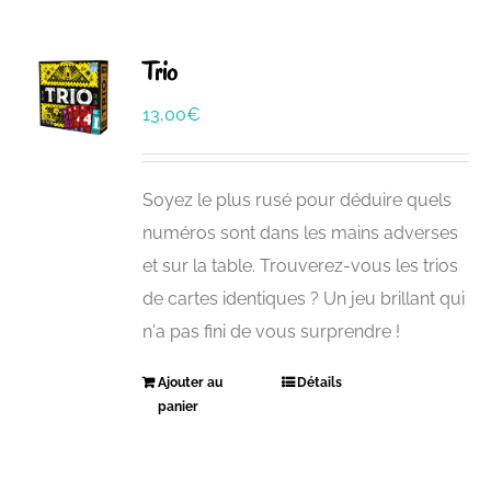
Trio
13,00
€
Soyez le plus rusé pour déduire quels
numéros sont dans les mains adverses
et sur la table. Trouverez-vous les trios
de cartes identiques ? Un jeu brillant qui
n'a pas fini de vous surprendre !
Ajouter au
Détails
panier