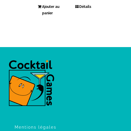
Ajouter au
Détails
panier
Mentions légales