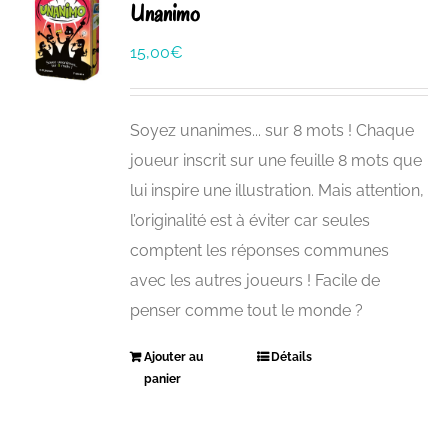
Unanimo
15,00
€
Soyez unanimes... sur 8 mots ! Chaque
joueur inscrit sur une feuille 8 mots que
lui inspire une illustration. Mais attention,
l’originalité est à éviter car seules
comptent les réponses communes
avec les autres joueurs ! Facile de
penser comme tout le monde ?
Ajouter au
Détails
panier