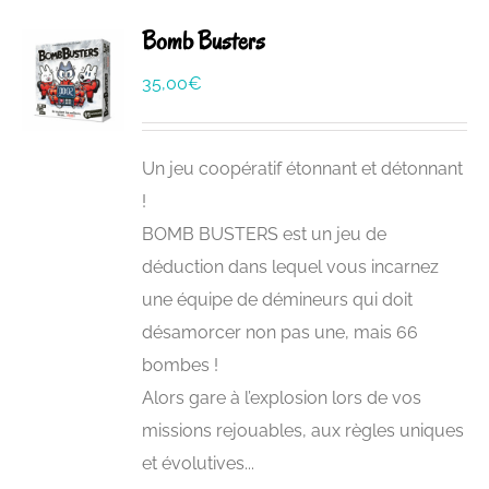
Bomb Busters
35,00
€
Un jeu coopératif étonnant et détonnant
!
BOMB BUSTERS est un jeu de
déduction dans lequel vous incarnez
une équipe de démineurs qui doit
désamorcer non pas une, mais 66
bombes !
Alors gare à l’explosion lors de vos
missions rejouables, aux règles uniques
et évolutives...