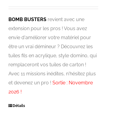
BOMB BUSTERS
revient avec une
extension pour les pros ! Vous avez
envie d'améliorer votre matériel pour
être un vrai démineur ? Découvrez les
tuiles fils en acrylique, style domino, qui
remplaceront vos tuiles de carton !
Avec 11 missions inédites, n'hésitez plus
et devenez un pro !
Sortie : Novembre
2026 !
Détails