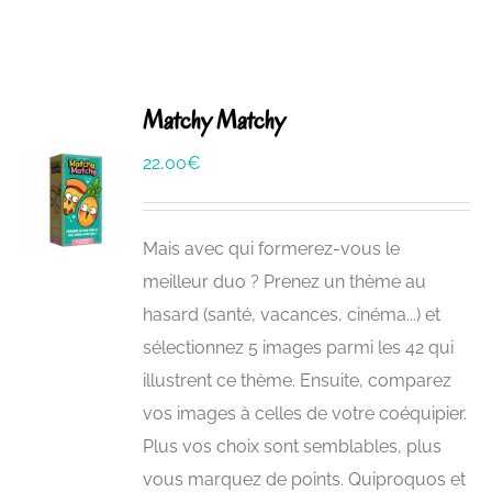
Matchy Matchy
22,00
€
Mais avec qui formerez-vous le
meilleur duo ? Prenez un thème au
hasard (santé, vacances, cinéma...) et
sélectionnez 5 images parmi les 42 qui
illustrent ce thème. Ensuite, comparez
vos images à celles de votre coéquipier.
Plus vos choix sont semblables, plus
vous marquez de points. Quiproquos et