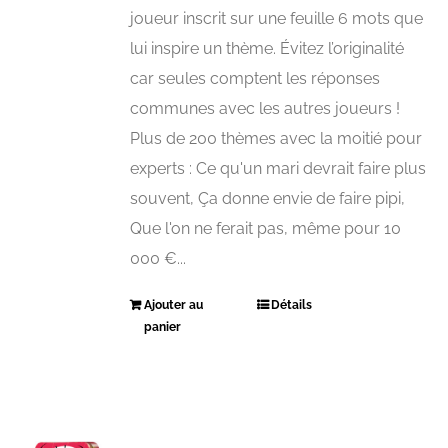
joueur inscrit sur une feuille 6 mots que
lui inspire un thème. Évitez l’originalité
car seules comptent les réponses
communes avec les autres joueurs !
Plus de 200 thèmes avec la moitié pour
experts : Ce qu'un mari devrait faire plus
souvent, Ça donne envie de faire pipi,
Que l'on ne ferait pas, même pour 10
000 €...
Ajouter au
Détails
panier