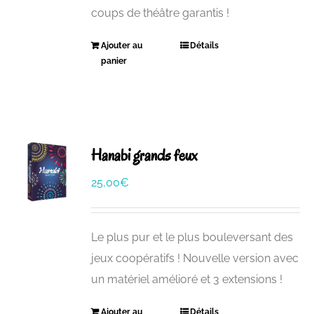
coups de théâtre garantis !
Ajouter au
Détails
panier
Hanabi grands feux
25,00
€
Le plus pur et le plus bouleversant des
jeux coopératifs ! Nouvelle version avec
un matériel amélioré et 3 extensions !
Ajouter au
Détails