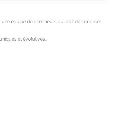
 une équipe de démineurs qui doit désamorcer
uniques et évolutives...