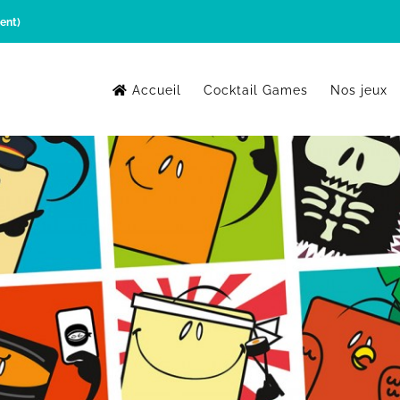
ent)
Accueil
Cocktail Games
Nos jeux