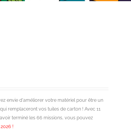
ez envie d'améliorer votre matériel pour être un
 qui remplaceront vos tuiles de carton ! Avec 11
d'avoir terminé les 66 missions, vous pouvez
 2026 !