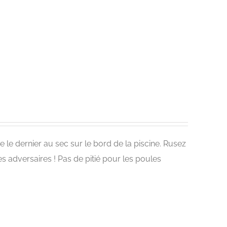
re le dernier au sec sur le bord de la piscine. Rusez
es adversaires ! Pas de pitié pour les poules