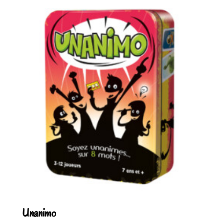
Unanimo