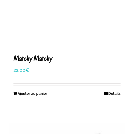
Matchy Matchy
22,00
€
Ajouter au panier
Détails