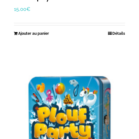
15,00
€
Ajouter au panier
Détails