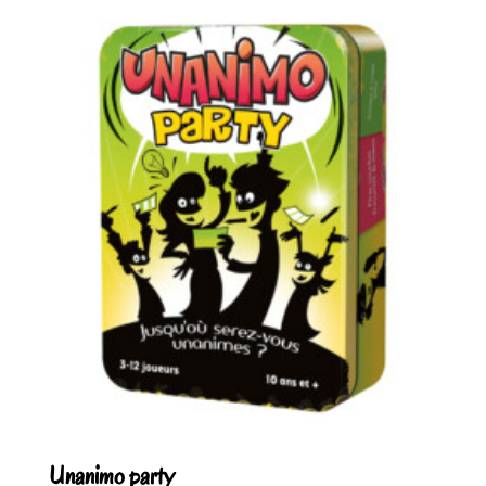
Unanimo party