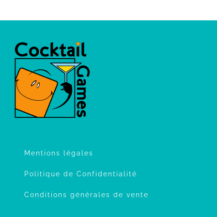
Mentions légales
Politique de Confidentialité
Conditions générales de vente