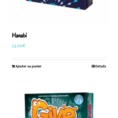
Hanabi
13,00
€
Ajouter au panier
Détails