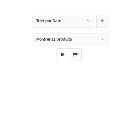
Trier par
Date
Montrer
12 produits