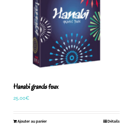
Hanabi grands feux
25,00
€
Ajouter au panier
Détails