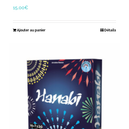
15,00
€
Ajouter au panier
Détails