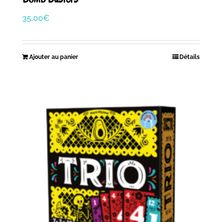
35,00
€
Ajouter au panier
Détails