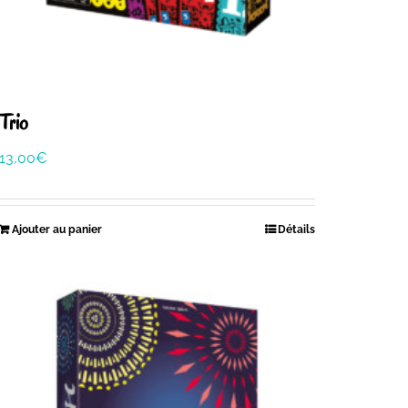
Trio
13,00
€
Ajouter au panier
Détails