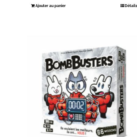
Ajouter au panier
Détail