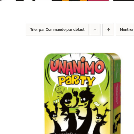
Trier par
Commande par défaut
Montre