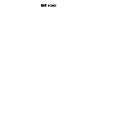
Détails