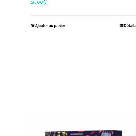
15,00
€
Ajouter au panier
Détail