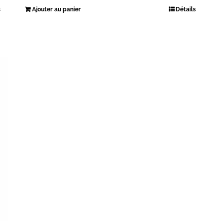
s
Ajouter au panier
Détails