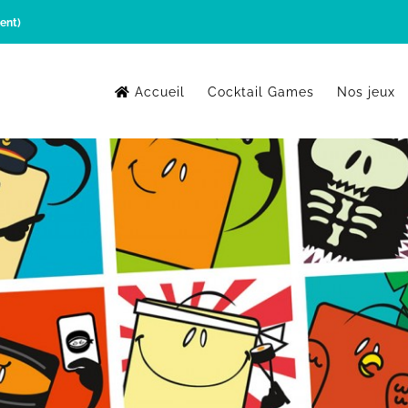
ent)
Accueil
Cocktail Games
Nos jeux