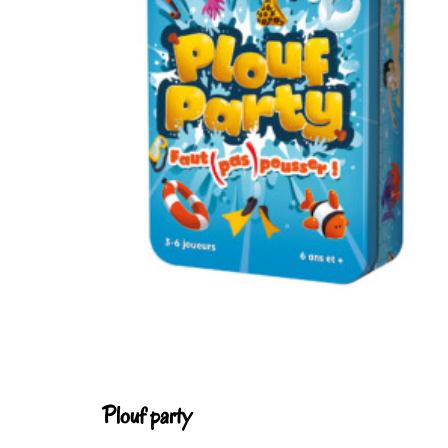
Plouf party