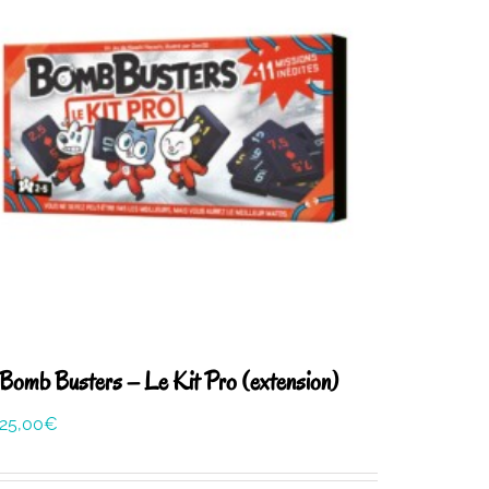
Bomb Busters – Le Kit Pro (extension)
25,00
€