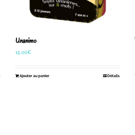
Unanimo
15,00
€
s
Ajouter au panier
Détails