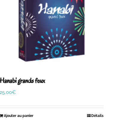
Hanabi grands feux
25,00
€
Ajouter au panier
Détails