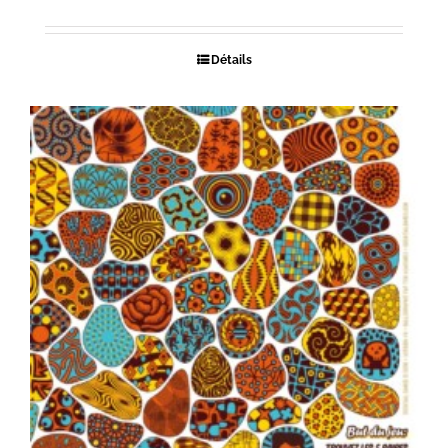
Détails