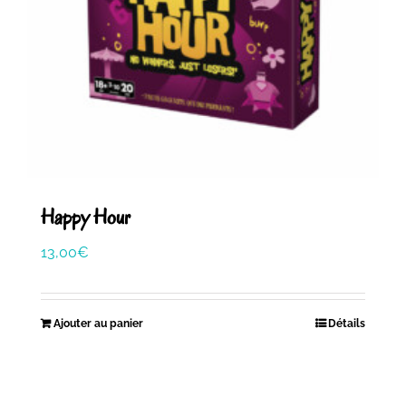
Happy Hour
13,00
€
Ajouter au panier
Détails