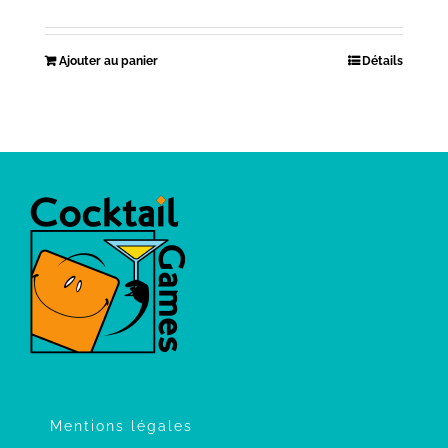
Ajouter au panier
Détails
Mentions légales