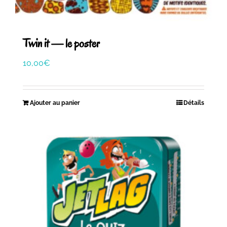
Twin it — le poster
10,00
€
Ajouter au panier
Détails