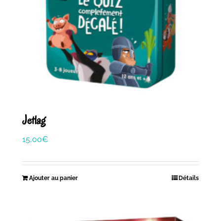
Jetlag
15,00
€
Ajouter au panier
Détails