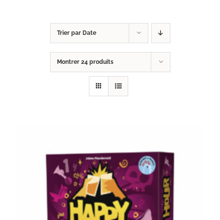
Trier par
Date
Montrer
24 produits