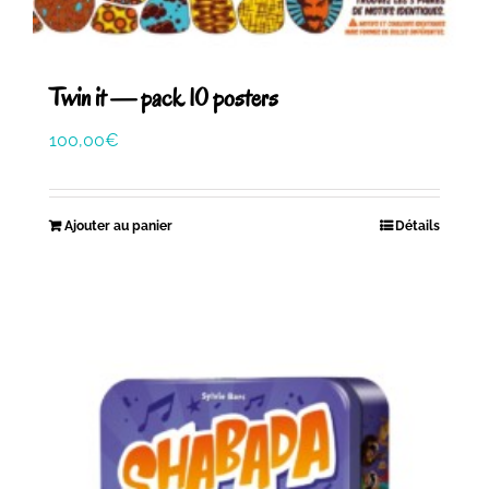
Twin it — pack 10 posters
100,00
€
Ajouter au panier
Détails