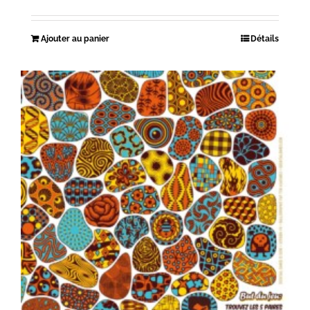
Ajouter au panier
Détails