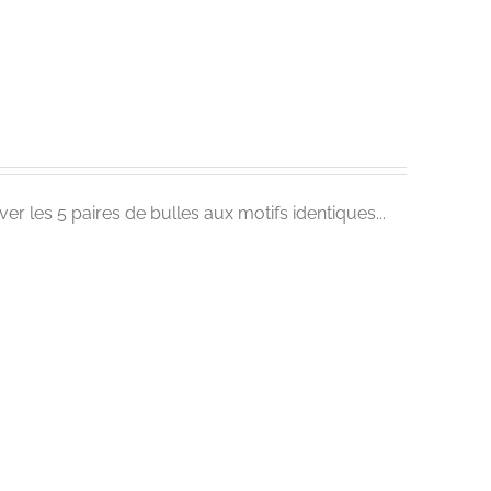
ver les 5 paires de bulles aux motifs identiques...