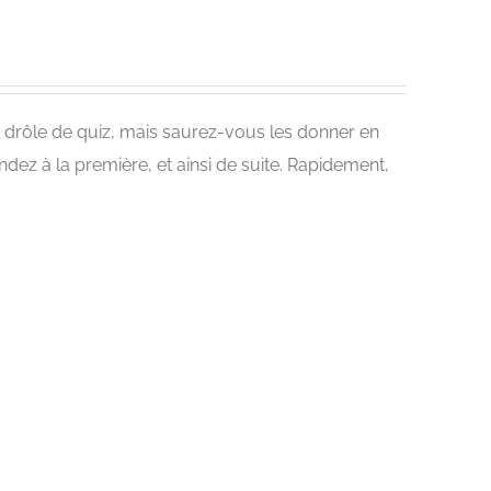
 drôle de quiz, mais saurez-vous les donner en
ez à la première, et ainsi de suite. Rapidement,