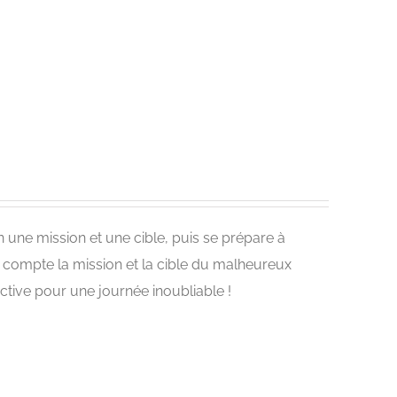
 une mission et une cible, puis se prépare à
on compte la mission et la cible du malheureux
ctive pour une journée inoubliable !