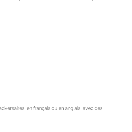
 adversaires, en français ou en anglais, avec des