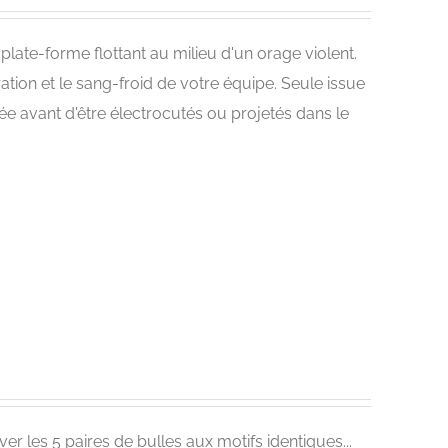
plate-forme flottant au milieu d'un orage violent.
ation et le sang-froid de votre équipe. Seule issue
sée avant d'être électrocutés ou projetés dans le
ver les 5 paires de bulles aux motifs identiques...