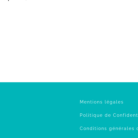
Mentions légales
Politique de Confident
Conditions générales 