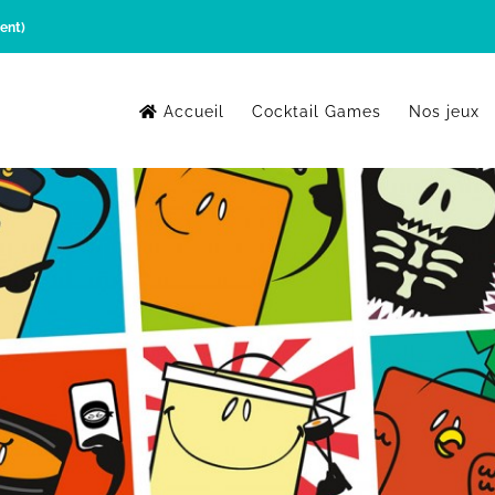
ent)
Accueil
Cocktail Games
Nos jeux