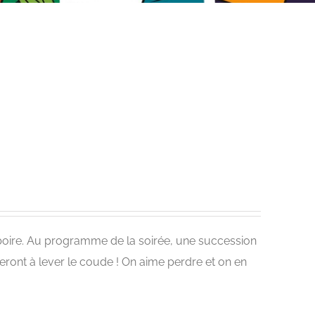
à boire. Au programme de la soirée, une succession
neront à lever le coude ! On aime perdre et on en