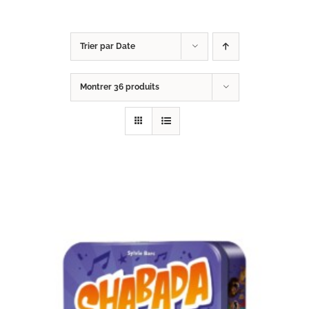
Trier par
Date
Montrer
36 produits