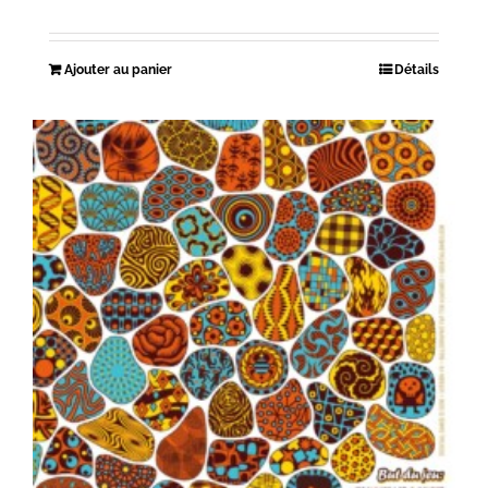
Ajouter au panier
Détails