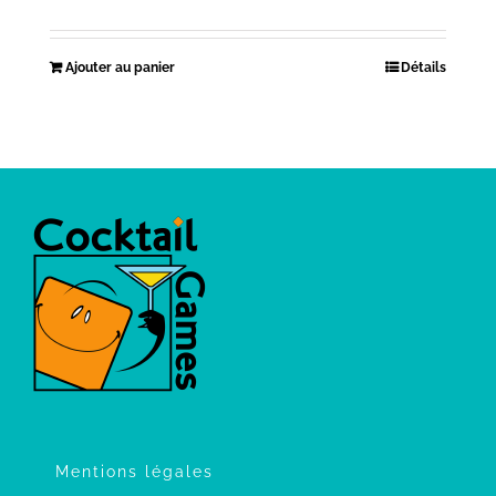
Ajouter au panier
Détails
Mentions légales