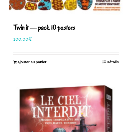
Twin it — pack 10 posters
100,00
€
Ajouter au panier
Détails