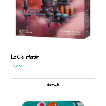
Le Ciel interdit
40,00
€
Détails