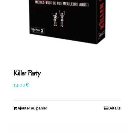
Killer Party
13,00
€
Ajouter au panier
Détails