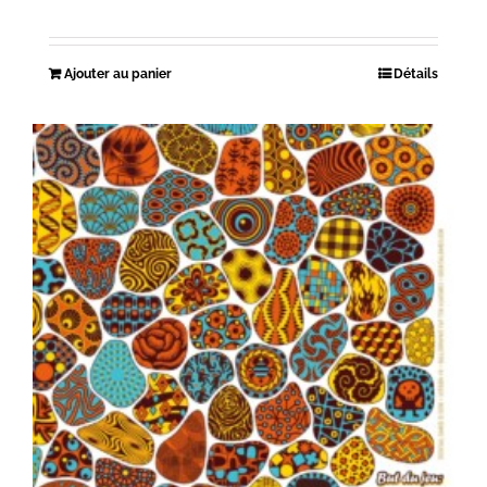
Ajouter au panier
Détails