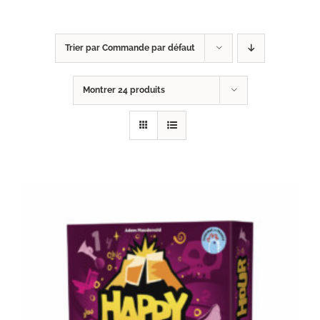
Trier par
Commande par défaut
Montrer
24 produits