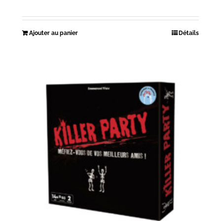
Ajouter au panier
Détails