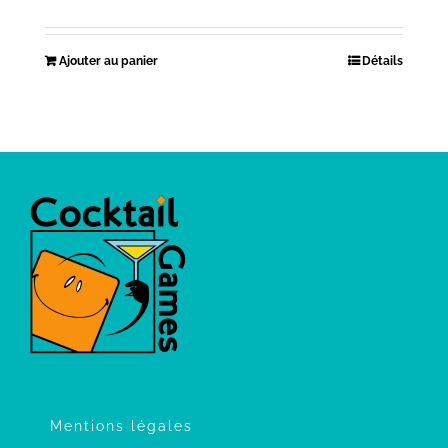
Ajouter au panier
Détails
Mentions légales