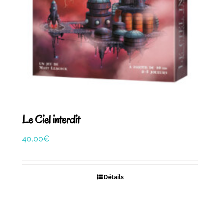
Le Ciel interdit
40,00
€
Détails