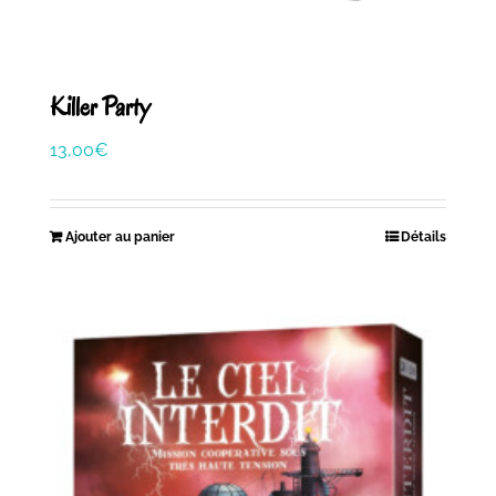
Killer Party
13,00
€
Ajouter au panier
Détails