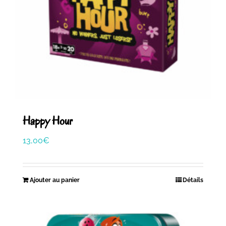
Happy Hour
13,00
€
Ajouter au panier
Détails