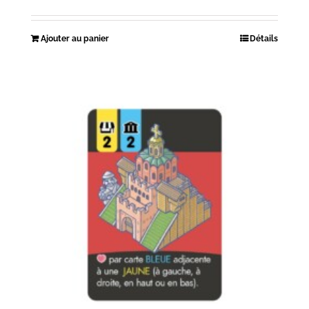
Ajouter au panier
Détails