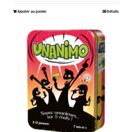
Ajouter au panier
Détails