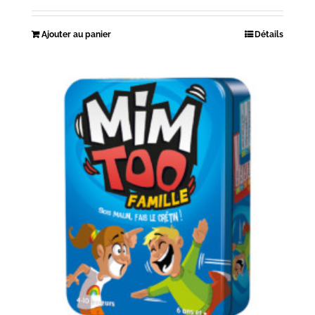
Ajouter au panier
Détails