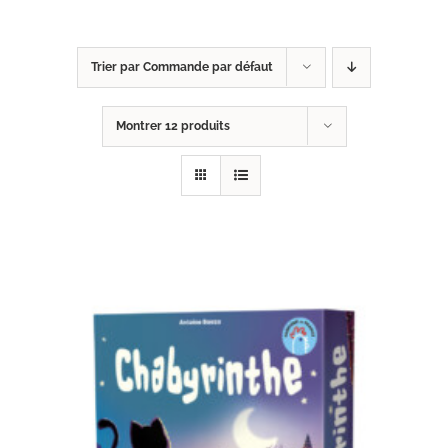
Trier par
Commande par défaut
Montrer
12 produits