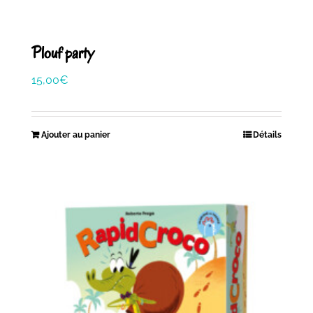
Plouf party
15,00
€
Ajouter au panier
Détails