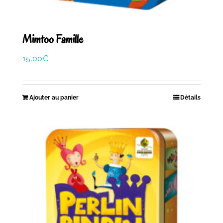
Mimtoo Famille
15,00
€
Ajouter au panier
Détails