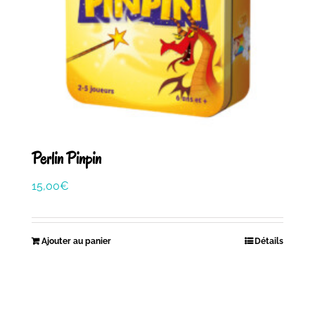
Perlin Pinpin
15,00
€
Ajouter au panier
Détails