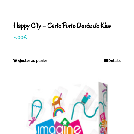
Happy City – Carte Porte Dorée de Kiev
5,00
€
Ajouter au panier
Détails