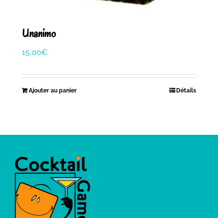
Unanimo
15,00
€
Ajouter au panier
Détails