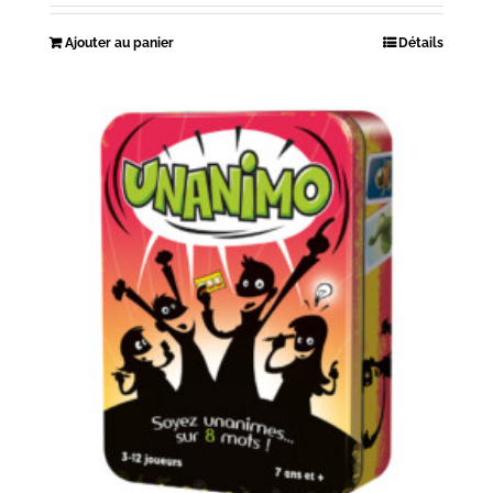
Ajouter au panier
Détails