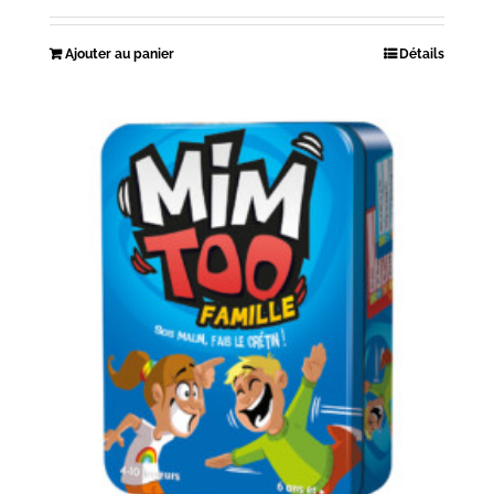
Ajouter au panier
Détails