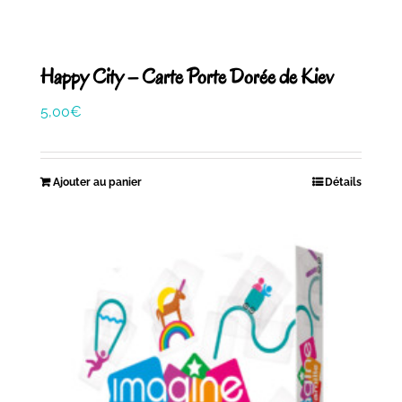
Happy City – Carte Porte Dorée de Kiev
5,00
€
Ajouter au panier
Détails