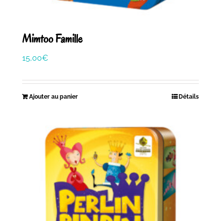
Mimtoo Famille
15,00
€
Ajouter au panier
Détails