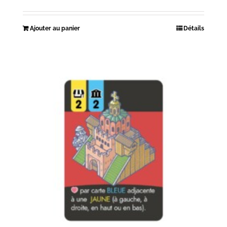
Ajouter au panier
Détails