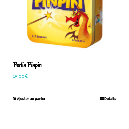
Perlin Pinpin
15,00
€
Ajouter au panier
Détails