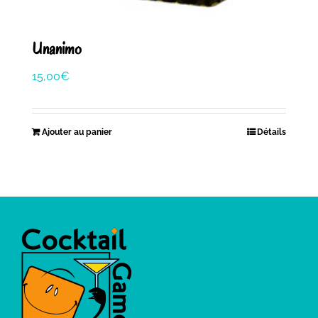
Unanimo
15,00
€
Ajouter au panier
Détails