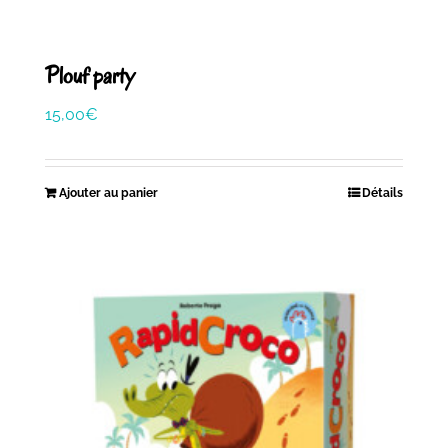
Plouf party
15,00
€
Ajouter au panier
Détails