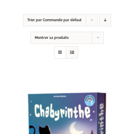
Trier par
Commande par défaut
Montrer
12 produits