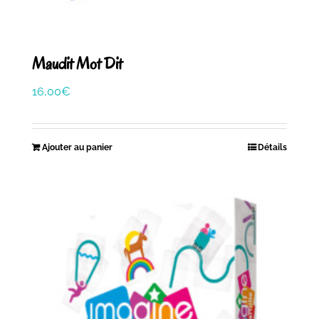
Maudit Mot Dit
16,00
€
Ajouter au panier
Détails