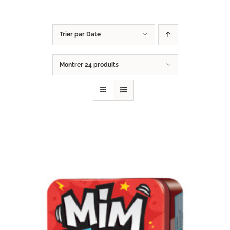
Trier par
Date
Montrer
24 produits