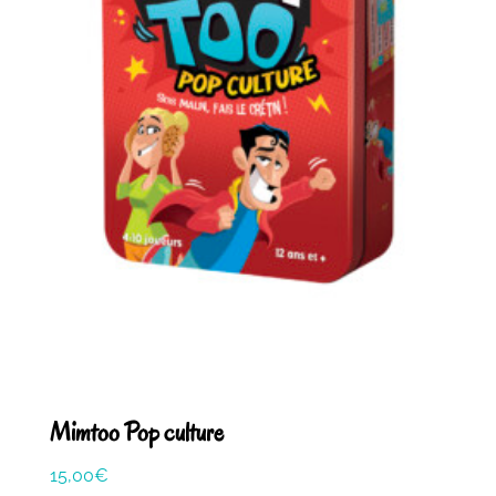
Mimtoo Pop culture
15,00
€