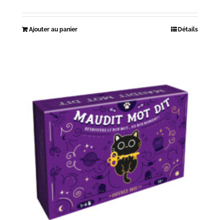
Ajouter au panier
Détails