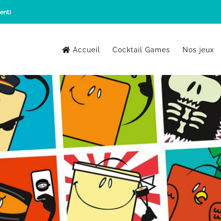
ent)
Accueil
Cocktail Games
Nos jeux