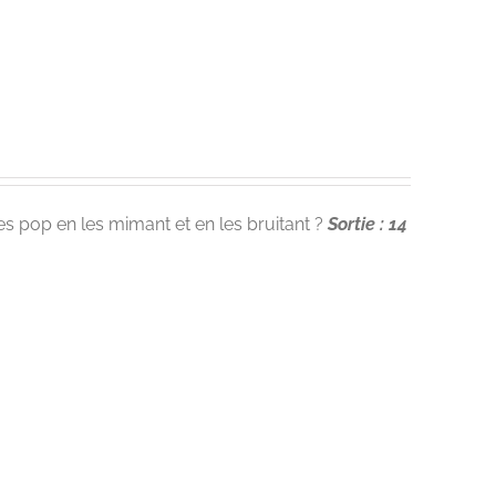
ces pop en les mimant et en les bruitant ?
Sortie : 14