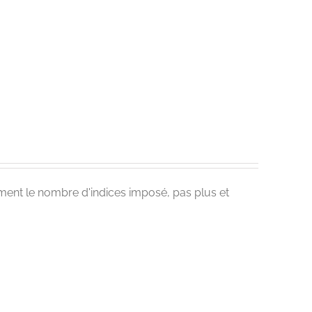
ement le nombre d'indices imposé, pas plus et