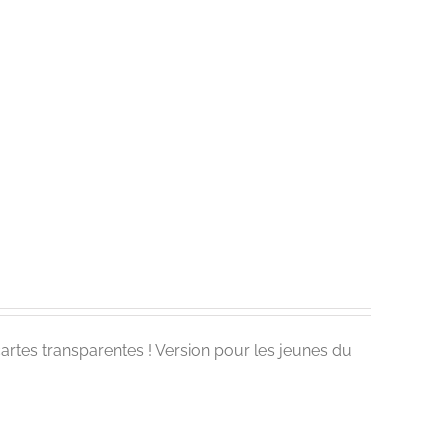
cartes transparentes ! Version pour les jeunes du