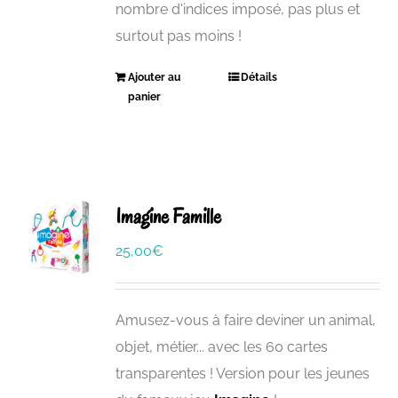
nombre d'indices imposé, pas plus et
surtout pas moins !
Ajouter au
Détails
panier
Imagine Famille
25,00
€
Amusez-vous à faire deviner un animal,
objet, métier... avec les 60 cartes
transparentes ! Version pour les jeunes