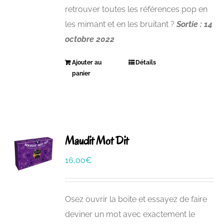
retrouver toutes les références pop en
les mimant et en les bruitant ?
Sortie : 14
octobre 2022
Ajouter au
Détails
panier
Maudit Mot Dit
16,00
€
Osez ouvrir la boite et essayez de faire
deviner un mot avec exactement le