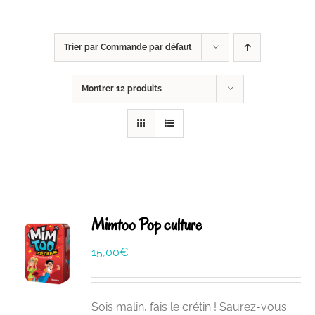
Trier par
Commande par défaut
Montrer
12 produits
Mimtoo Pop culture
15,00
€
Sois malin, fais le crétin ! Saurez-vous