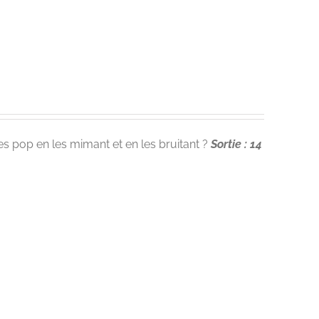
ces pop en les mimant et en les bruitant ?
Sortie : 14