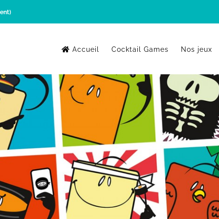
ent)
Accueil
Cocktail Games
Nos jeux