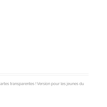
cartes transparentes ! Version pour les jeunes du