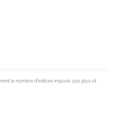
ement le nombre d'indices imposé, pas plus et