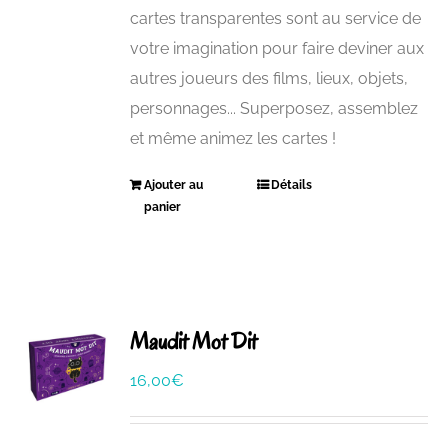
cartes transparentes sont au service de
votre imagination pour faire deviner aux
autres joueurs des films, lieux, objets,
personnages... Superposez, assemblez
et même animez les cartes !
Ajouter au
Détails
panier
Maudit Mot Dit
16,00
€