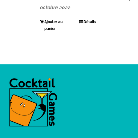
octobre 2022
Ajouter au
Détails
panier