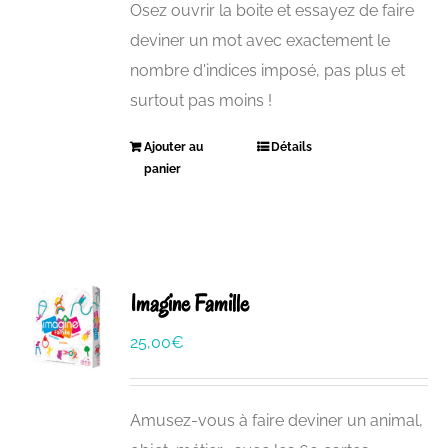
Osez ouvrir la boite et essayez de faire
deviner un mot avec exactement le
nombre d'indices imposé, pas plus et
surtout pas moins !
Ajouter au
Détails
panier
Imagine Famille
25,00
€
Amusez-vous à faire deviner un animal,