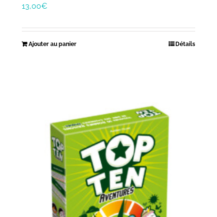
13,00
€
Ajouter au panier
Détails