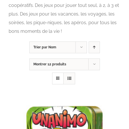
coopératifs. Des jeux pour jouer tout seul, à 2, à 3 et
plus. Des jeux pour les vacances, les voyages, les
soirées, les pique-niques, les apéros, pour tous les
bons moments de la vie !
Trier par
Nom
Montrer
12 produits