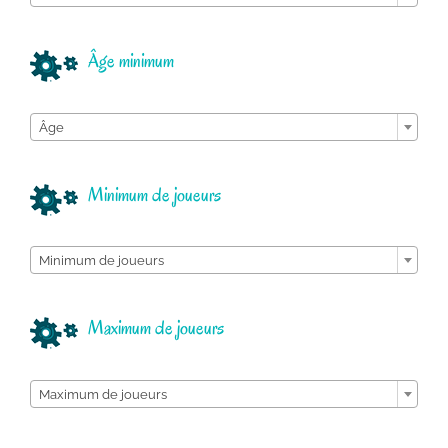
Âge minimum

Âge
Minimum de joueurs

Minimum de joueurs
Maximum de joueurs

Maximum de joueurs