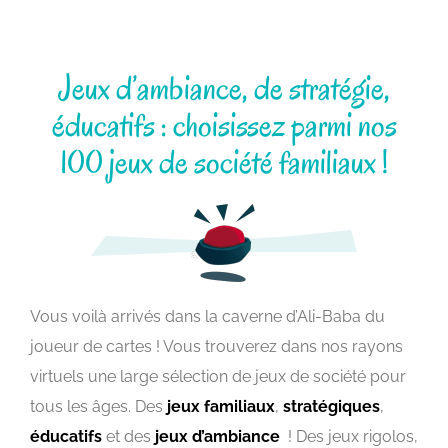
Jeux d’ambiance, de stratégie,
éducatifs : choisissez parmi nos
100 jeux de société familiaux !
Vous voilà arrivés dans la caverne d’Ali-Baba du
joueur de cartes ! Vous trouverez dans nos rayons
virtuels une large sélection de jeux de société pour
tous les âges. Des
jeux familiaux
,
stratégiques
,
éducatifs
et des
jeux d’ambiance
! Des jeux rigolos,