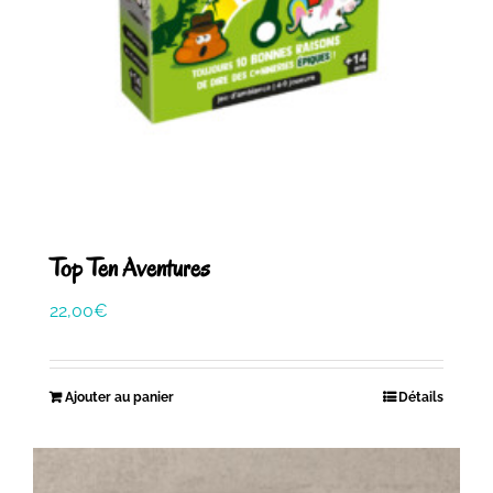
Top Ten Aventures
22,00
€
Ajouter au panier
Détails