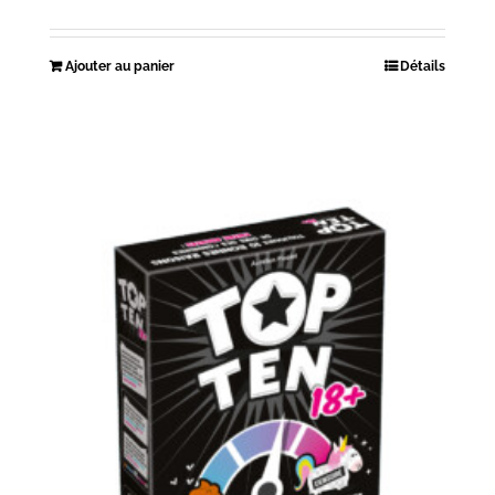
Ajouter au panier
Détails