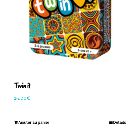
Twin it
15,00
€
Ajouter au panier
Détails