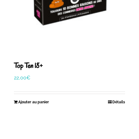
Top Ten 18+
22,00
€
Ajouter au panier
Détails