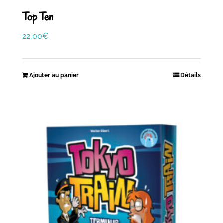
Top Ten
22,00
€
Ajouter au panier
Détails