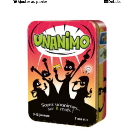
Ajouter au panier
Détails