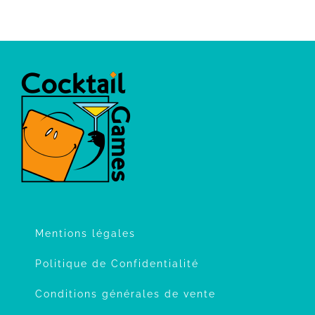
Mentions légales
Politique de Confidentialité
Conditions générales de vente