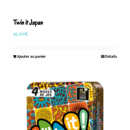
Twin it Japan
15,00
€
Ajouter au panier
Détails