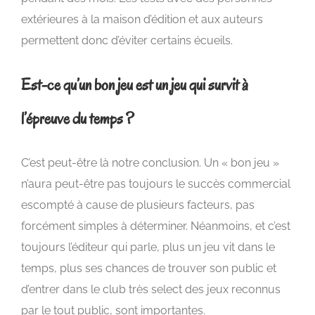
extérieures à la maison d’édition et aux auteurs
permettent donc d’éviter certains écueils.
Est-ce qu’un bon jeu est un jeu qui survit à
l’épreuve du temps ?
C’est peut-être là notre conclusion. Un « bon jeu »
n’aura peut-être pas toujours le succès commercial
escompté à cause de plusieurs facteurs, pas
forcément simples à déterminer. Néanmoins, et c’est
toujours l’éditeur qui parle, plus un jeu vit dans le
temps, plus ses chances de trouver son public et
d’entrer dans le club très select des jeux reconnus
par le tout public, sont importantes.