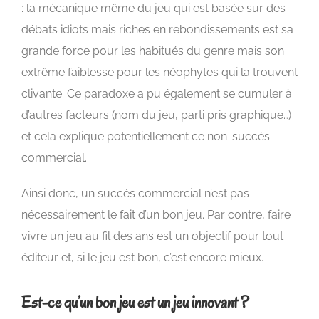
: la mécanique même du jeu qui est basée sur des
débats idiots mais riches en rebondissements est sa
grande force pour les habitués du genre mais son
extrême faiblesse pour les néophytes qui la trouvent
clivante. Ce paradoxe a pu également se cumuler à
d’autres facteurs (nom du jeu, parti pris graphique…)
et cela explique potentiellement ce non-succès
commercial.
Ainsi donc, un succès commercial n’est pas
nécessairement le fait d’un bon jeu. Par contre, faire
vivre un jeu au fil des ans est un objectif pour tout
éditeur et, si le jeu est bon, c’est encore mieux.
Est-ce qu’un bon jeu est un jeu innovant ?