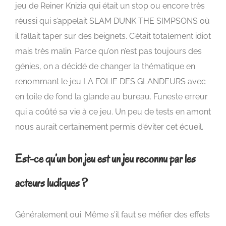
jeu de Reiner Knizia qui était un stop ou encore très
réussi qui s’appelait SLAM DUNK THE SIMPSONS où
il fallait taper sur des beignets. C’était totalement idiot
mais très malin. Parce qu’on n’est pas toujours des
génies, on a décidé de changer la thématique en
renommant le jeu LA FOLIE DES GLANDEURS avec
en toile de fond la glande au bureau. Funeste erreur
qui a coûté sa vie à ce jeu. Un peu de tests en amont
nous aurait certainement permis d’éviter cet écueil.
Est-ce qu’un bon jeu est un jeu reconnu par les
acteurs ludiques ?
Généralement oui. Même s’il faut se méfier des effets