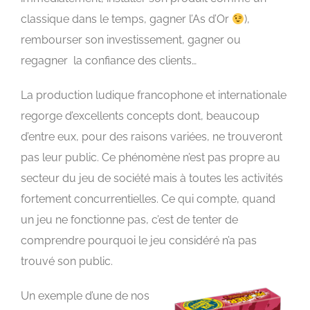
classique dans le temps, gagner l’As d’Or
),
rembourser son investissement, gagner ou
regagner la confiance des clients…
La production ludique francophone et internationale
regorge d’excellents concepts dont, beaucoup
d’entre eux, pour des raisons variées, ne trouveront
pas leur public. Ce phénomène n’est pas propre au
secteur du jeu de société mais à toutes les activités
fortement concurrentielles. Ce qui compte, quand
un jeu ne fonctionne pas, c’est de tenter de
comprendre pourquoi le jeu considéré n’a pas
trouvé son public.
Un exemple d’une de nos