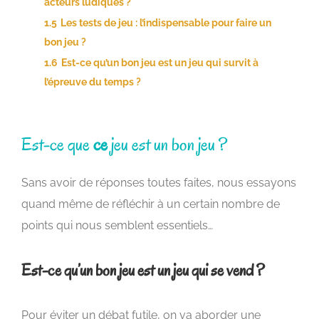
acteurs ludiques ?
1.5
Les tests de jeu : l’indispensable pour faire un
bon jeu ?
1.6
Est-ce qu’un bon jeu est un jeu qui survit à
l’épreuve du temps ?
Est-ce que
ce
jeu est un bon jeu ?
Sans avoir de réponses toutes faites, nous essayons
quand même de réfléchir à un certain nombre de
points qui nous semblent essentiels…
Est-ce qu’un bon jeu est un jeu qui se vend ?
Pour éviter un débat futile, on va aborder une