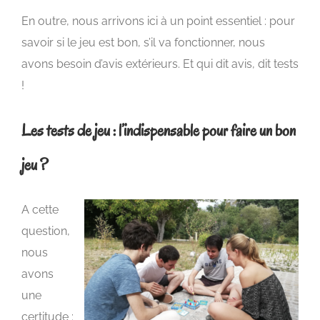
En outre, nous arrivons ici à un point essentiel : pour
savoir si le jeu est bon, s’il va fonctionner, nous
avons besoin d’avis extérieurs. Et qui dit avis, dit tests
!
Les tests de jeu : l’indispensable pour faire un bon
jeu ?
A
cette
question,
nous
avons
une
certitude :