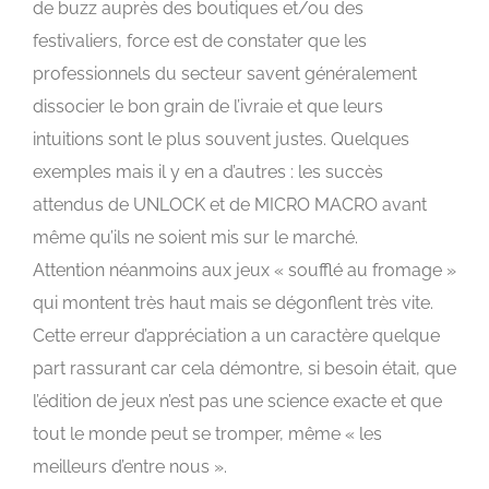
de buzz auprès des boutiques et/ou des
festivaliers, force est de constater que les
professionnels du secteur savent généralement
dissocier le bon grain de l’ivraie et que leurs
intuitions sont le plus souvent justes. Quelques
exemples mais il y en a d’autres : les succès
attendus de UNLOCK et de MICRO MACRO avant
même qu’ils ne soient mis sur le marché.
Attention néanmoins aux jeux « soufflé au fromage »
qui montent très haut mais se dégonflent très vite.
Cette erreur d’appréciation a un caractère quelque
part rassurant car cela démontre, si besoin était, que
l’édition de jeux n’est pas une science exacte et que
tout le monde peut se tromper, même « les
meilleurs d’entre nous ».