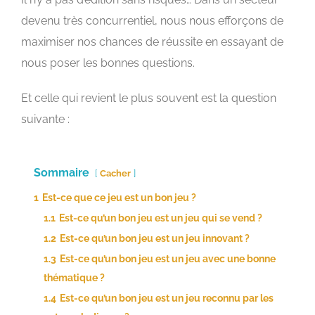
devenu très concurrentiel, nous nous efforçons de
maximiser nos chances de réussite en essayant de
nous poser les bonnes questions.
Et celle qui revient le plus souvent est la question
suivante :
Sommaire
Cacher
1
Est-ce que ce jeu est un bon jeu ?
1.1
Est-ce qu’un bon jeu est un jeu qui se vend ?
1.2
Est-ce qu’un bon jeu est un jeu innovant ?
1.3
Est-ce qu’un bon jeu est un jeu avec une bonne
thématique ?
1.4
Est-ce qu’un bon jeu est un jeu reconnu par les