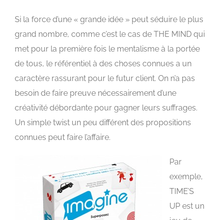
Si la force d’une « grande idée » peut séduire le plus
grand nombre, comme c’est le cas de THE MIND qui
met pour la première fois le mentalisme à la portée
de tous, le référentiel à des choses connues a un
caractère rassurant pour le futur client. On n’a pas
besoin de faire preuve nécessairement d’une
créativité débordante pour gagner leurs suffrages.
Un simple twist un peu différent des propositions
connues peut faire l’affaire.
Par
exemple,
TIME’S
UP est un