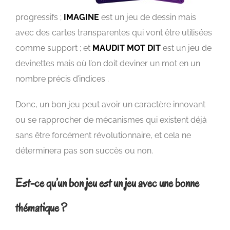
progressifs ;
IMAGINE
est un jeu de dessin mais
avec des cartes transparentes qui vont être utilisées
comme support ; et
MAUDIT MOT DIT
est un jeu de
devinettes mais où l’on doit deviner un mot en un
nombre précis d’indices .
Donc, un bon jeu peut avoir un caractère innovant
ou se rapprocher de mécanismes qui existent déjà
sans être forcément révolutionnaire, et cela ne
déterminera pas son succès ou non.
Est-ce qu’un bon jeu est un jeu avec une bonne
thématique ?