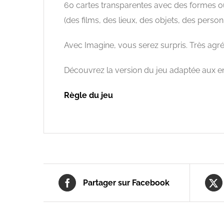
60 cartes transparentes avec des formes ou
(des films, des lieux, des objets, des pers
Avec Imagine, vous serez surpris. Très agr
Découvrez la version du jeu adaptée aux en
Règle du jeu
Partager sur Facebook