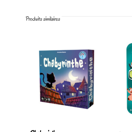
Produits similaires