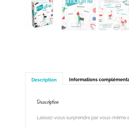
Informations complémenta
Description
Description
Laissez-vous surprendre par vous-même et pa