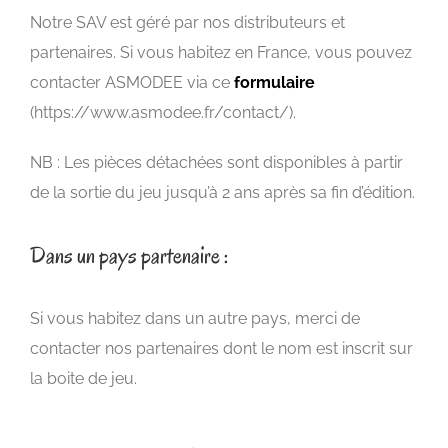
Notre SAV est géré par nos distributeurs et
partenaires. Si vous habitez en France, vous pouvez
contacter ASMODEE via ce
formulaire
(https://www.asmodee.fr/contact/).
NB : Les pièces détachées sont disponibles à partir
de la sortie du jeu jusqu’à 2 ans après sa fin d’édition.
Dans un pays partenaire :
Si vous habitez dans un autre pays, merci de
contacter nos partenaires dont le nom est inscrit sur
la boite de jeu.