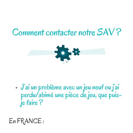
Comment contacter notre SAV ?
J’ai un problème avec un jeu neuf ou j’ai
perdu/abimé une pièce de jeu, que puis-
je faire ?
En FRANCE :