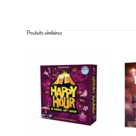
Produits similaires