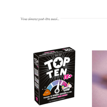
Vous aimerez peut-être aussi…