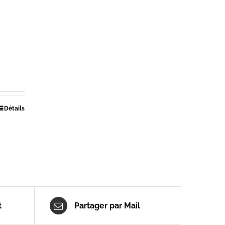
Détails
t
Partager par Mail