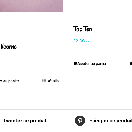
Top Ten
22,00
€
: licorne
Ajouter au panier
er au panier
Détails
Tweeter ce produit
Épingler ce produi