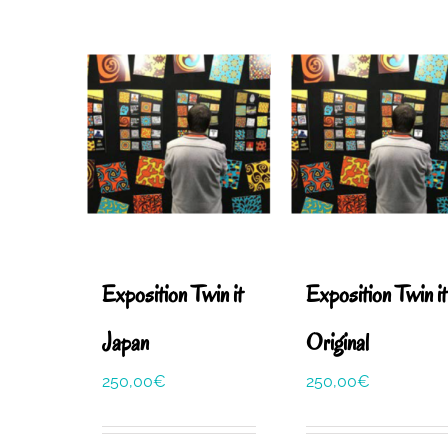
Exposition Twin it
Exposition Twin it
Japan
Original
250,00
€
250,00
€