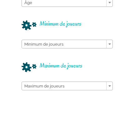
Âge
Minimum de joueurs

Minimum de joueurs
Maximum de joueurs

Maximum de joueurs