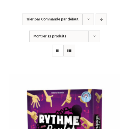
Trier par
Commande par défaut
Montrer
12 produits