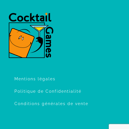
Mentions légales
Politique de Confidentialité
Conditions générales de vente