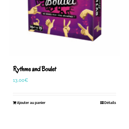
Rythme and Boulet
13,00
€
Ajouter au panier
Détails