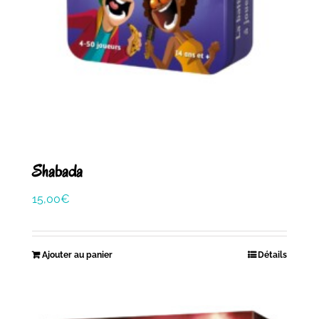
Shabada
15,00
€
Ajouter au panier
Détails