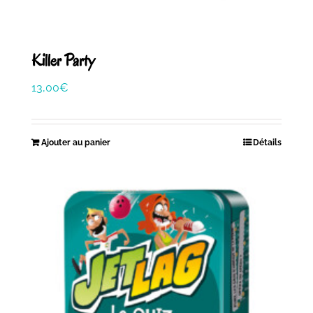
Killer Party
13,00
€
Ajouter au panier
Détails