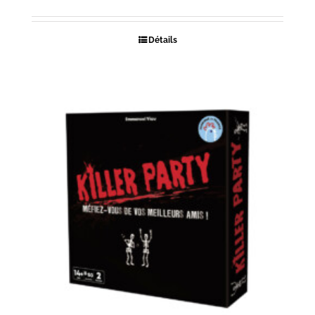
Détails