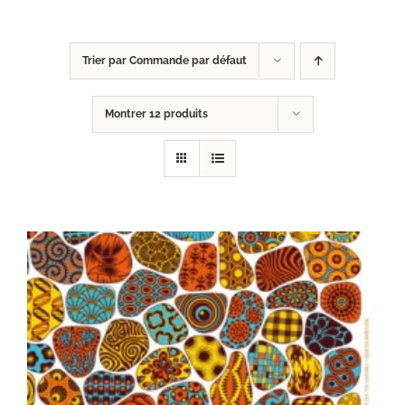
Trier par
Commande par défaut
Montrer
12 produits