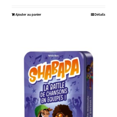
Ajouter au panier
Détails