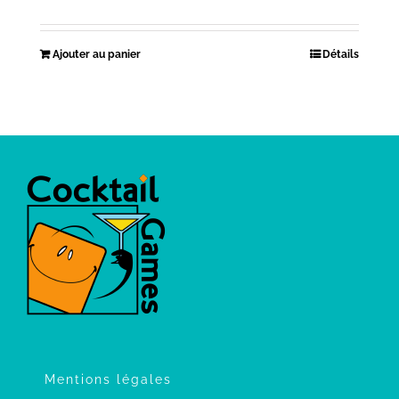
Ajouter au panier
Détails
Mentions légales