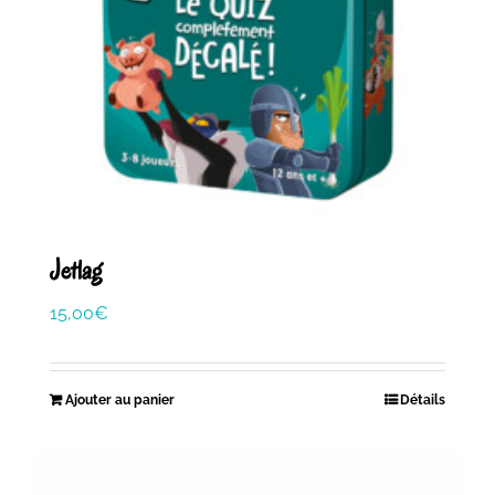
Jetlag
15,00
€
Ajouter au panier
Détails