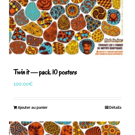
Twin it — pack 10 posters
100,00
€
Ajouter au panier
Détails