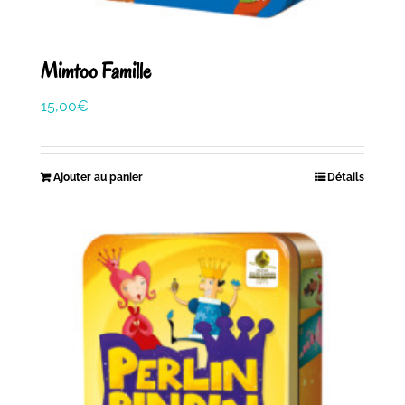
Mimtoo Famille
15,00
€
Ajouter au panier
Détails