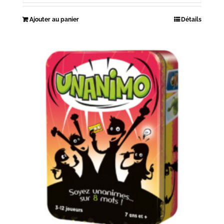
Ajouter au panier
Détails