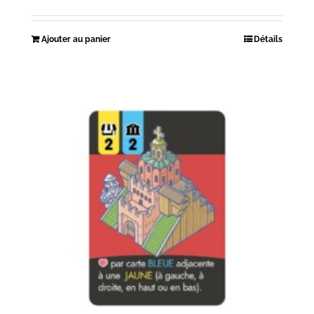
Ajouter au panier
Détails