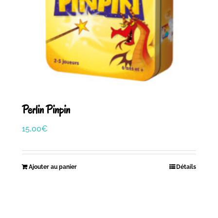
Perlin Pinpin
15,00
€
Ajouter au panier
Détails