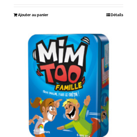
Ajouter au panier
Détails