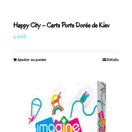
Happy City – Carte Porte Dorée de Kiev
5,00
€
Ajouter au panier
Détails