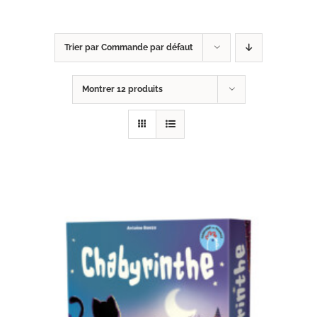
Trier par
Commande par défaut
Montrer
12 produits