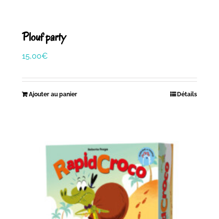
Plouf party
15,00
€
Ajouter au panier
Détails