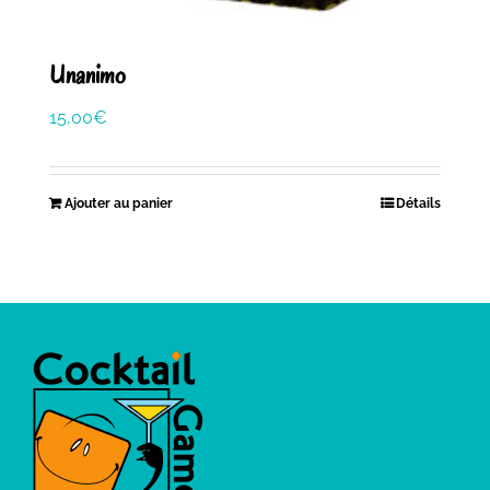
Unanimo
15,00
€
Ajouter au panier
Détails