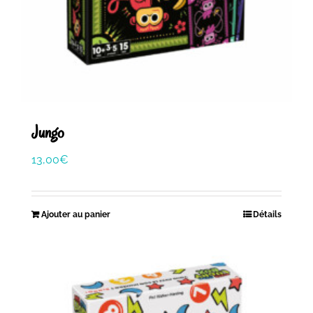
Jungo
13,00
€
Ajouter au panier
Détails