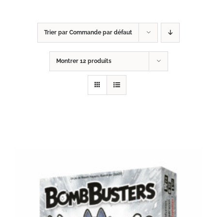
Trier par
Commande par défaut
Montrer
12 produits