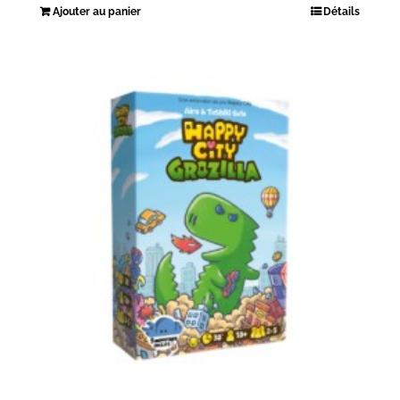
Ajouter au panier
Détails