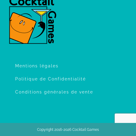
Mentions légales
Politique de Confidentialité
Conditions générales de vente
Copyright 2016-2026 Cocktail Games