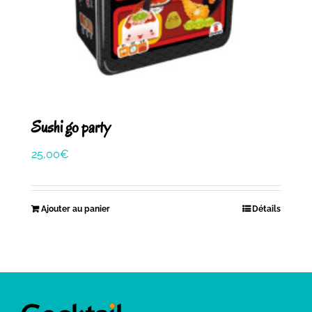
Sushi go party
25,00
€
Ajouter au panier
Détails