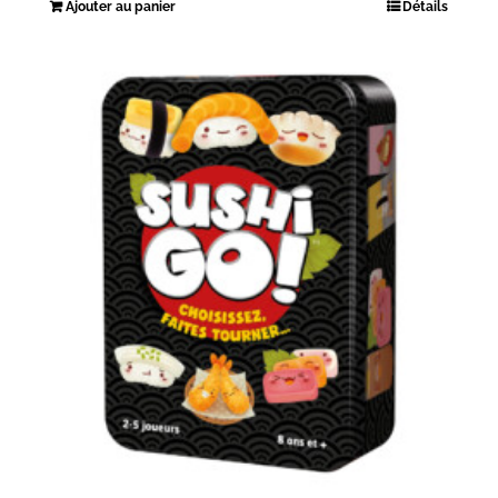
Ajouter au panier
Détails