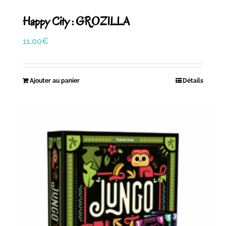
Happy City : GROZILLA
11,00
€
Ajouter au panier
Détails