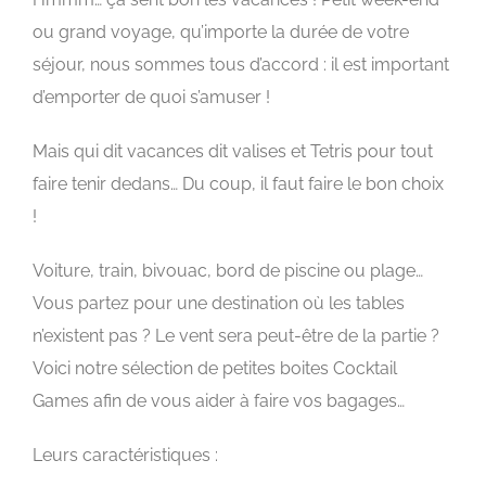
ou grand voyage, qu’importe la durée de votre
séjour, nous sommes tous d’accord : il est important
d’emporter de quoi s’amuser !
Mais qui dit vacances dit valises et Tetris pour tout
faire tenir dedans… Du coup, il faut faire le bon choix
!
Voiture, train, bivouac, bord de piscine ou plage…
Vous partez pour une destination où les tables
n’existent pas ? Le vent sera peut-être de la partie ?
Voici notre sélection de petites boites Cocktail
Games afin de vous aider à faire vos bagages…
Leurs caractéristiques :