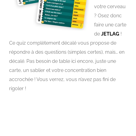
votre cerveau
? Osez donc
faire une carte
de
JETLAG
!
Ce quiz complètement décalé vous propose de
répondre à des questions (simples certes), mais… en
décalé. Pas besoin de table ici encore, juste une
carte, un sablier et votre concentration bien
accrochée ! Vous verrez, vous n’avez pas fini de
rigoler !