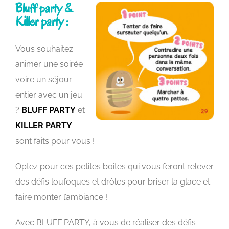
Bluff party &
Killer party :
Vous souhaitez
animer une soirée
voire un séjour
entier avec un jeu
?
BLUFF PARTY
et
KILLER PARTY
sont faits pour vous !
Optez pour ces petites boites qui vous feront relever
des défis loufoques et drôles pour briser la glace et
faire monter l’ambiance !
Avec BLUFF PARTY, à vous de réaliser des défis