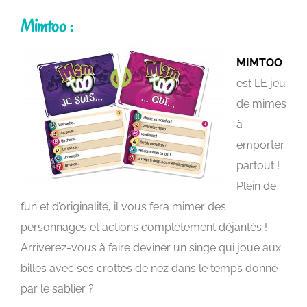
Mimtoo :
MIMTOO
est LE jeu
de mimes
à
emporter
partout !
Plein de
fun et d’originalité, il vous fera mimer des
personnages et actions complètement déjantés !
Arriverez-vous à faire deviner un singe qui joue aux
billes avec ses crottes de nez dans le temps donné
par le sablier ?