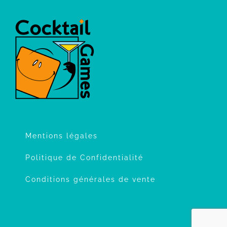
Mentions légales
Politique de Confidentialité
Conditions générales de vente