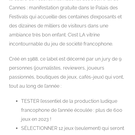
Cannes
: manifestation gratuite dans le Palais des
Festivals qui accueille des centaines d’exposants et
des dizaines de milliers de visiteurs dans une
ambiance très bon enfant. C’est LA vitrine
incontournable du jeu de société francophone.
Créé en 1988, ce label est décerné par un jury de 9
personnes (journalistes, reviewers, joueurs
passionnés, boutiques de jeux, cafés-jeux) qui vont,
tout au long de l’année :
TESTER
l’essentiel de la production ludique
francophone de l’année écoulée : plus de 600
jeux en 2023 !
SÉLECTIONNER
12 jeux (seulement) qui seront