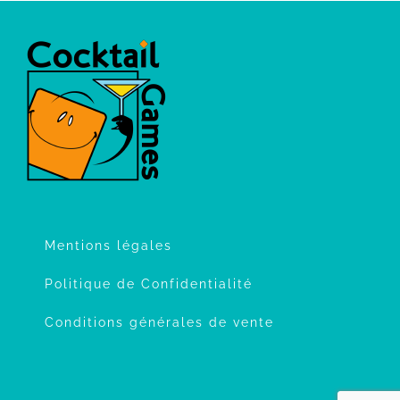
Mentions légales
Politique de Confidentialité
Conditions générales de vente