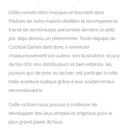
Cette consécration marque un tournant dans
l’histoire de notre maison d’édition et récompense le
travail de nombreuses personnes derrière ce petit
jeu, déjà devenu un phénomène. Toute l’équipe de
Cocktail Games tient donc à remercier
chaleureusement son auteur, son illustratrice, le jury
de l’As d’Or, nos distributeurs et bien entendu, les
joueurs qui, de près ou de loin, ont participé à cette
belle aventure ludique grâce à leur soutien et leur
reconnaissance.
Cette victoire nous pousse à continuer de
développer des jeux simples et originaux pour le
plus grand plaisir de tous.