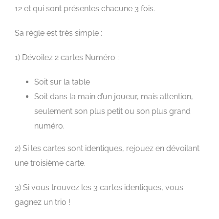
12 et qui sont présentes chacune 3 fois.
Sa règle est très simple :
1) Dévoilez 2 cartes Numéro :
Soit sur la table
Soit dans la main d’un joueur, mais attention,
seulement son plus petit ou son plus grand
numéro.
2) Si les cartes sont identiques, rejouez en dévoilant
une troisième carte.
3) Si vous trouvez les 3 cartes identiques, vous
gagnez un trio !