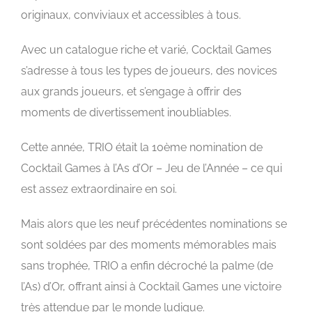
originaux, conviviaux et accessibles à tous.
Avec un catalogue riche et varié, Cocktail Games
s’adresse à tous les types de joueurs, des novices
aux grands joueurs, et s’engage à offrir des
moments de divertissement inoubliables.
Cette année, TRIO était la
10ème nomination de
Cocktail Games à l’As d’Or – Jeu de l’Année
– ce qui
est assez extraordinaire en soi.
Mais alors que les neuf précédentes nominations se
sont soldées par des moments mémorables mais
sans trophée, TRIO a enfin décroché la palme (de
l’As) d’Or, offrant ainsi à Cocktail Games une victoire
très attendue par le monde ludique.