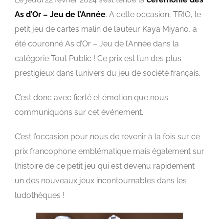
As d’Or – Jeu de l’Année
. A cette occasion,
TRIO
, le
petit jeu de cartes malin de l’auteur Kaya Miyano, a
été couronné
As d’Or – Jeu de l’Année dans la
catégorie Tout Public
!
Ce prix est l’un des plus
prestigieux dans l’univers du jeu de société français.
C’est donc avec fierté et émotion que nous
communiquons sur cet événement.
C’est l’occasion pour nous de revenir à la fois sur ce
prix francophone emblématique mais également sur
l’histoire de ce petit jeu qui est devenu rapidement
un des nouveaux jeux incontournables dans les
ludothèques !