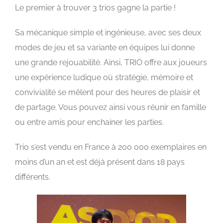
Le premier à trouver 3 trios gagne la partie !
Sa mécanique simple et ingénieuse, avec ses deux
modes de jeu et sa variante en équipes lui donne
une grande rejouabilité. Ainsi, TRIO offre aux joueurs
une expérience ludique où stratégie, mémoire et
convivialité se mêlent pour des heures de plaisir et
de partage. Vous pouvez ainsi vous réunir en famille
ou entre amis pour enchainer les parties.
Trio s’est vendu en France à 200 000 exemplaires en
moins d’un an et est déjà présent dans 18 pays
différents.