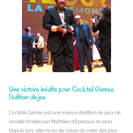
Une victoire inédite pour Cocktail Games,
l’éditeur du jeu
Cocktail Games est une maison d’édition de jeux de
société fondée par Matthieu d’Epenoux en 2001.
Depuis lors, elle n’a eu de cesse de créer des jeux