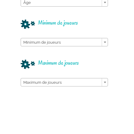
Âge
Minimum de joueurs

Minimum de joueurs
Maximum de joueurs

Maximum de joueurs