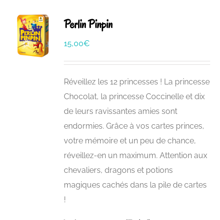
Perlin Pinpin
15,00
€
Réveillez les 12 princesses ! La princesse
Chocolat, la princesse Coccinelle et dix
de leurs ravissantes amies sont
endormies. Grâce à vos cartes princes,
votre mémoire et un peu de chance,
réveillez-en un maximum. Attention aux
chevaliers, dragons et potions
magiques cachés dans la pile de cartes
!