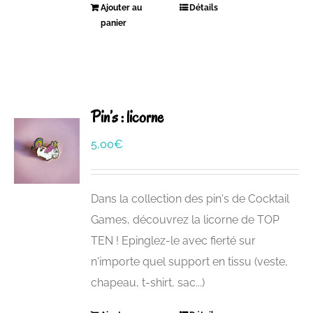
Ajouter au
Détails
panier
Pin’s : licorne
5,00
€
Dans la collection des pin's de Cocktail
Games, découvrez la licorne de TOP
TEN ! Epinglez-le avec fierté sur
n'importe quel support en tissu (veste,
chapeau, t-shirt, sac...)