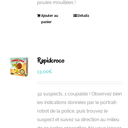
poules mouillées !
Ajouter au
Détails
panier
Rapidcroco
13,00
€
32 suspects, 1 coupable ! Observez bien
les indications données par le portrait-
robot de la police, puis trouvez le
suspect et suivez sa direction au milieu