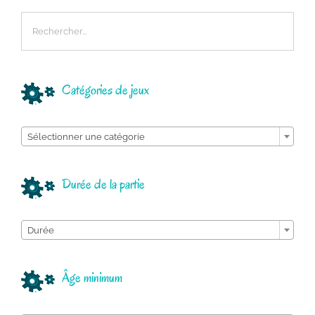
Catégories de jeux

Sélectionner une catégorie
Durée de la partie

Durée
Âge minimum
