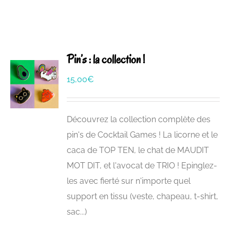
Pin’s : la collection !
15,00
€
Découvrez la collection complète des
pin's de Cocktail Games ! La licorne et le
caca de TOP TEN, le chat de MAUDIT
MOT DIT, et l'avocat de TRIO ! Epinglez-
les avec fierté sur n'importe quel
support en tissu (veste, chapeau, t-shirt,
sac...)