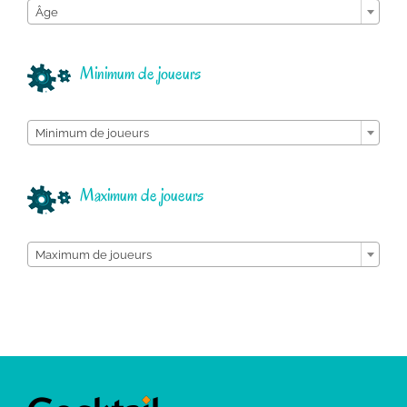
Âge
Minimum de joueurs

Minimum de joueurs
Maximum de joueurs

Maximum de joueurs