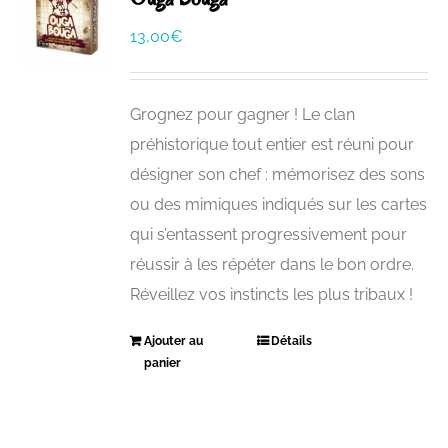
13,00
€
Grognez pour gagner ! Le clan
préhistorique tout entier est réuni pour
désigner son chef : mémorisez des sons
ou des mimiques indiqués sur les cartes
qui s’entassent progressivement pour
réussir à les répéter dans le bon ordre.
Réveillez vos instincts les plus tribaux !
Ajouter au
Détails
panier