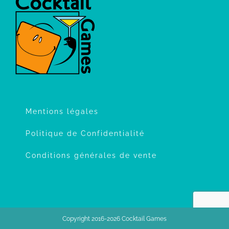
Mentions légales
Politique de Confidentialité
Conditions générales de vente
Copyright 2016-2026 Cocktail Games