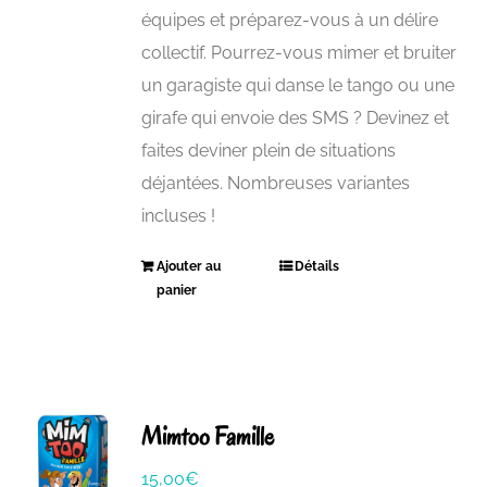
équipes et préparez-vous à un délire
collectif. Pourrez-vous mimer et bruiter
un garagiste qui danse le tango ou une
girafe qui envoie des SMS ? Devinez et
faites deviner plein de situations
déjantées. Nombreuses variantes
incluses !
Ajouter au
Détails
panier
Mimtoo Famille
15,00
€