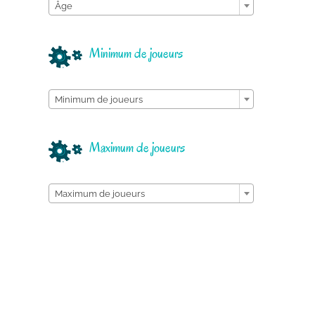
Âge
Minimum de joueurs

Minimum de joueurs
Maximum de joueurs

Maximum de joueurs