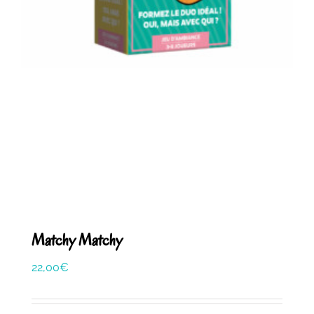
Matchy Matchy
22,00
€