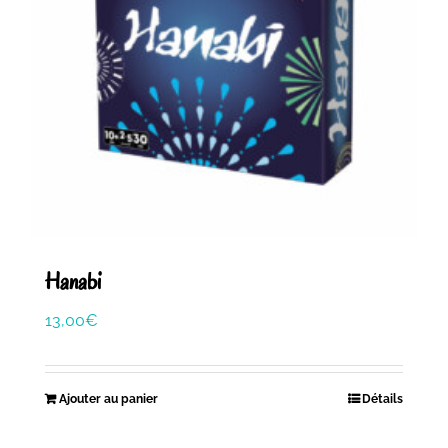
Hanabi
13,00
€
Ajouter au panier
Détails