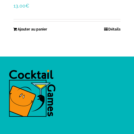
13,00
€
Ajouter au panier
Détails