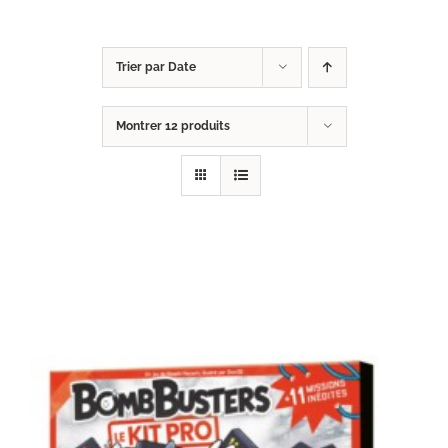
Trier par
Date
Montrer
12 produits