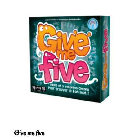
Give me five