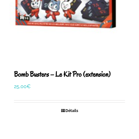
Bomb Busters – Le Kit Pro (extension)
25,00
€
Détails