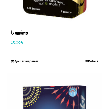
Unanimo
15,00
€
Ajouter au panier
Détails