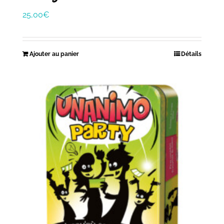
25,00
€
Ajouter au panier
Détails