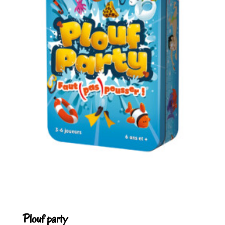
Plouf party