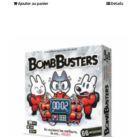
Ajouter au panier
Détails