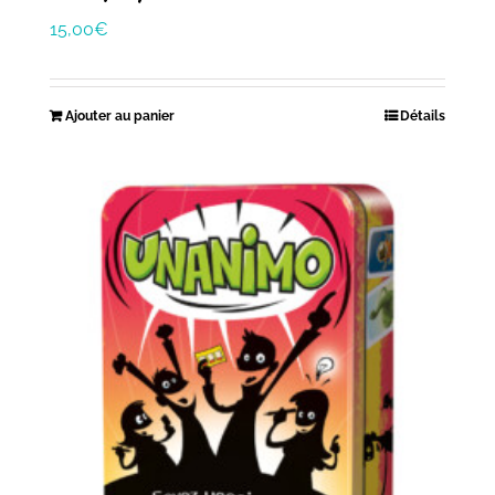
15,00
€
Ajouter au panier
Détails