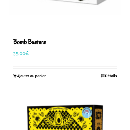
Bomb Busters
35,00
€
Ajouter au panier
Détails