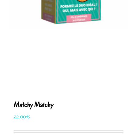
Matchy Matchy
22,00
€