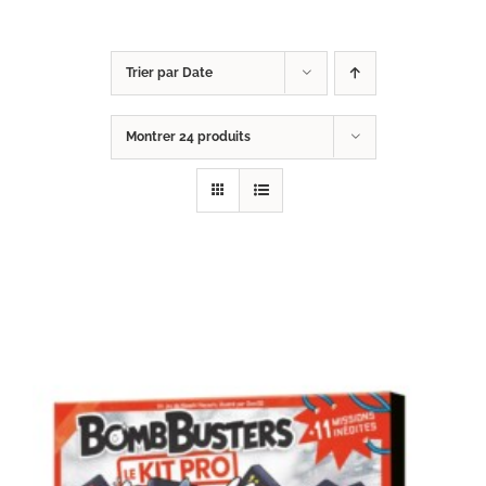
Trier par
Date
Montrer
24 produits