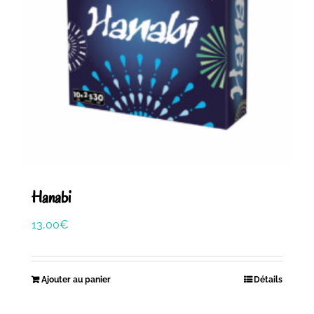
Hanabi
13,00
€
Ajouter au panier
Détails