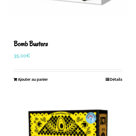
Bomb Busters
35,00
€
Ajouter au panier
Détails