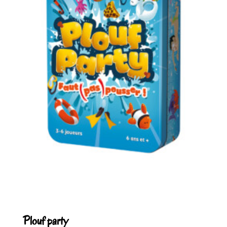
Plouf party