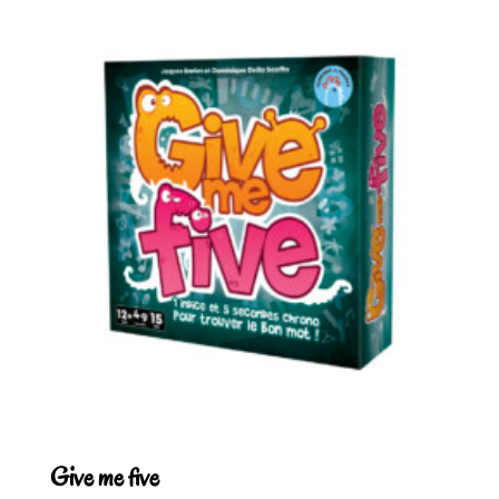
Give me five