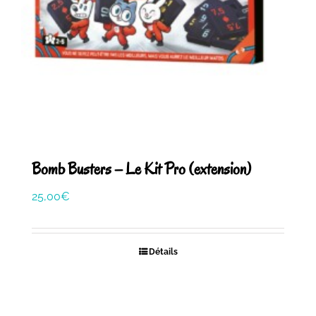
Bomb Busters – Le Kit Pro (extension)
25,00
€
Détails