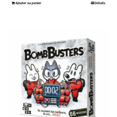
Ajouter au panier
Détails