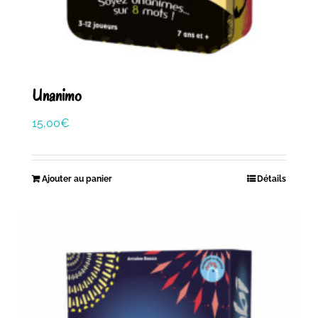
Unanimo
15,00
€
Ajouter au panier
Détails