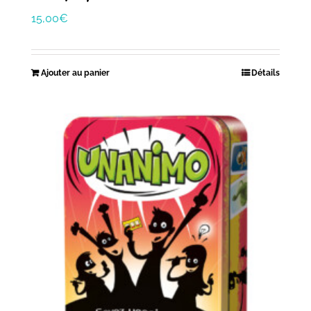
15,00
€
Ajouter au panier
Détails