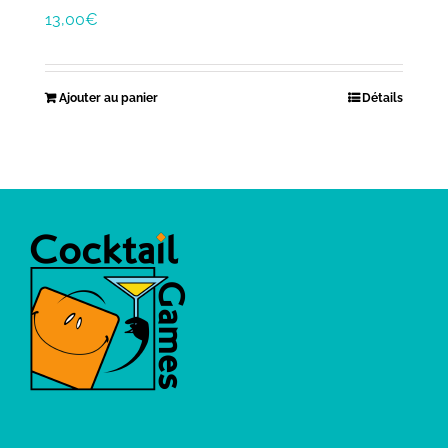
13,00
€
Ajouter au panier
Détails