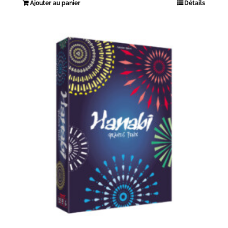
Ajouter au panier
Détails