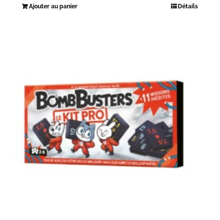
Ajouter au panier
Détails