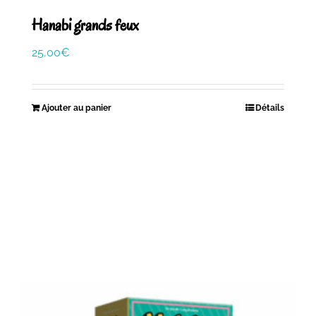
Hanabi grands feux
25,00
€
Ajouter au panier
Détails