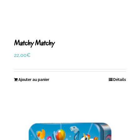
Matchy Matchy
22,00
€
Ajouter au panier
Détails