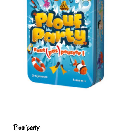
Plouf party