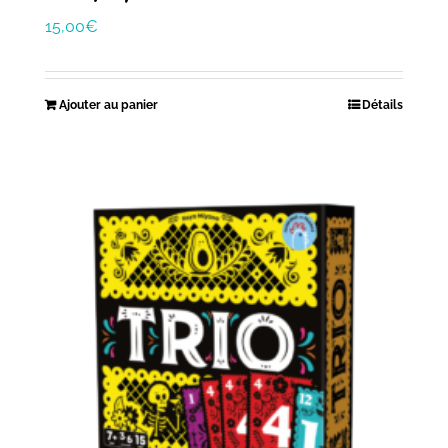
15,00
€
Ajouter au panier
Détails