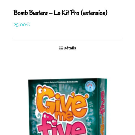
Bomb Busters – Le Kit Pro (extension)
25,00
€
Détails