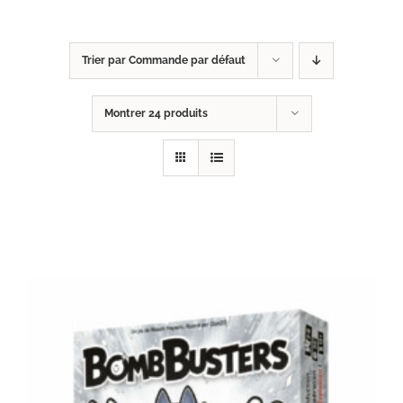
Trier par
Commande par défaut
Montrer
24 produits