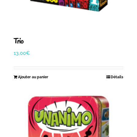
Trio
13,00
€
Ajouter au panier
Détails