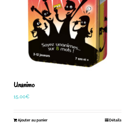
Unanimo
15,00
€
Ajouter au panier
Détails