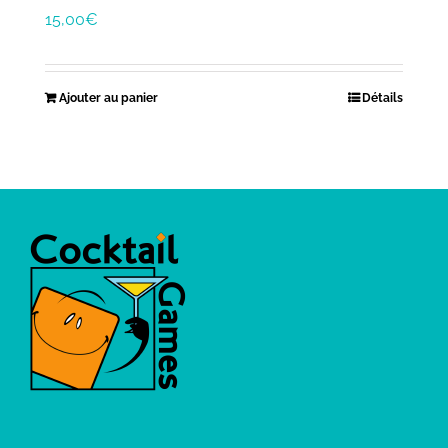
15,00
€
Ajouter au panier
Détails