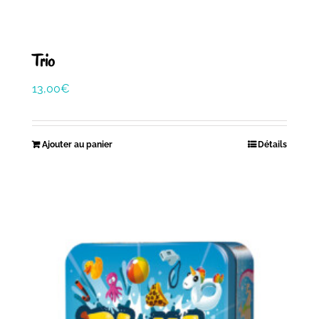
Trio
13,00
€
Ajouter au panier
Détails