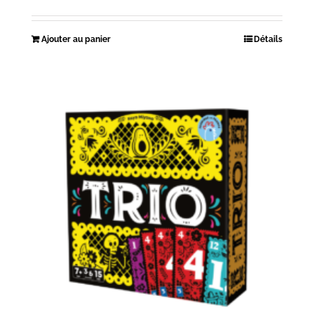
Ajouter au panier
Détails