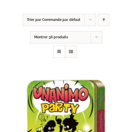
Trier par
Commande par défaut
Montrer
36 produits