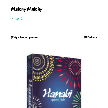
Matchy Matchy
22,00
€
Ajouter au panier
Détails