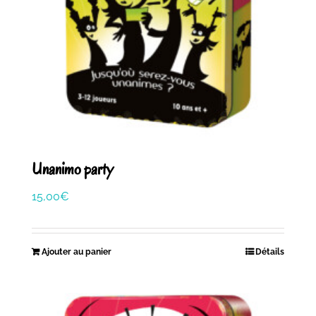
Unanimo party
15,00
€
Ajouter au panier
Détails