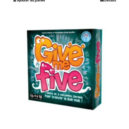
Ajouter au panier
Détails