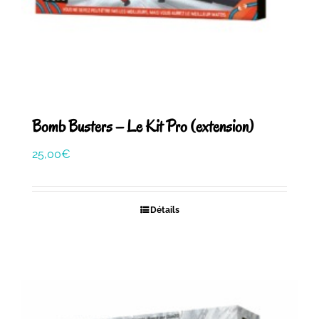
Bomb Busters – Le Kit Pro (extension)
25,00
€
Détails