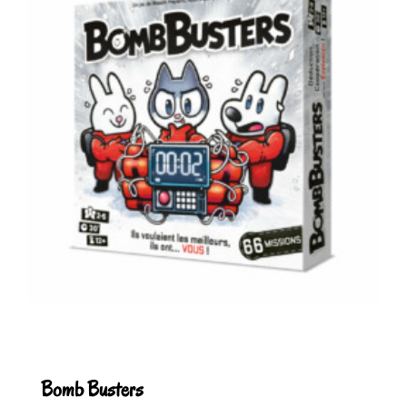
Bomb Busters