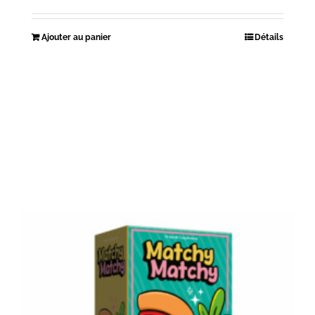
Ajouter au panier
Détails