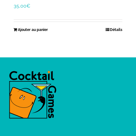
35,00
€
Ajouter au panier
Détails