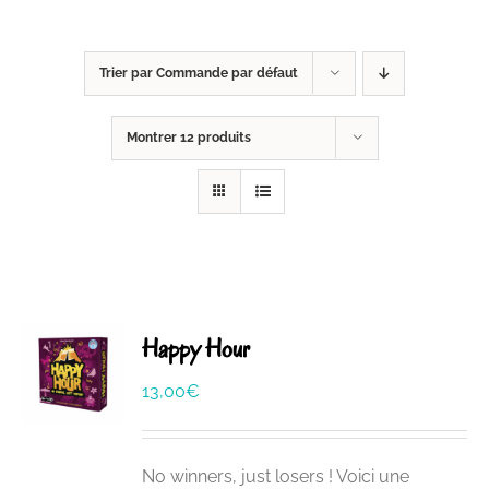
Trier par
Commande par défaut
Montrer
12 produits
Happy Hour
13,00
€
No winners, just losers ! Voici une