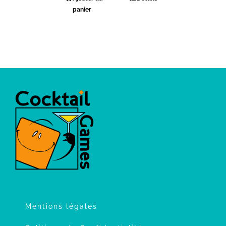
panier
Mentions légales