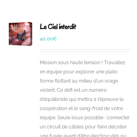
Le Ciel interdit
40,00
€
Mission sous haute tension ! Travaillez
en équipe pour explorer une plate-
forme flottant au milieu d'un orage
violent. Ce défi est un numéro
d'équilibriste qui mettra à l'épreuve la
coopération et le sang-froid de votre
équipe. Seule issue possible : connecter
un circuit de câbles pour faire décoller
une fusée avant d'être électrocutés ou