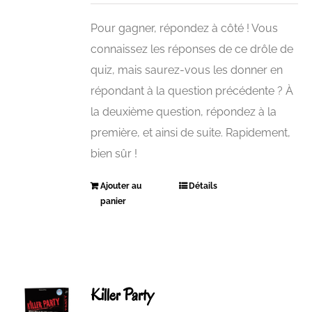
Pour gagner, répondez à côté ! Vous
connaissez les réponses de ce drôle de
quiz, mais saurez-vous les donner en
répondant à la question précédente ? À
la deuxième question, répondez à la
première, et ainsi de suite. Rapidement,
bien sûr !
Ajouter au
Détails
panier
Killer Party