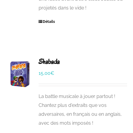
projetés dans le vide !
Détails
Shabada
15,00
€
La battle musicale à jouer partout !
Chantez plus d'extraits que vos
adversaires, en français ou en anglais,
avec des mots imposés !