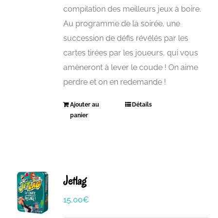
compilation des meilleurs jeux à boire.
Au programme de la soirée, une
succession de défis révélés par les
cartes tirées par les joueurs, qui vous
amèneront à lever le coude ! On aime
perdre et on en redemande !
Ajouter au
Détails
panier
Jetlag
15,00
€