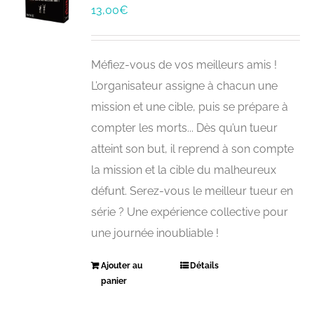
13,00
€
Méfiez-vous de vos meilleurs amis !
L’organisateur assigne à chacun une
mission et une cible, puis se prépare à
compter les morts... Dès qu’un tueur
atteint son but, il reprend à son compte
la mission et la cible du malheureux
défunt. Serez-vous le meilleur tueur en
série ? Une expérience collective pour
une journée inoubliable !
Ajouter au
Détails
panier