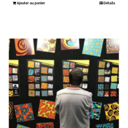
Ajouter au panier
Détails