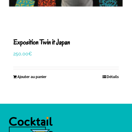
Exposition Twin it Japan
250,00
€
Ajouter au panier
Détails