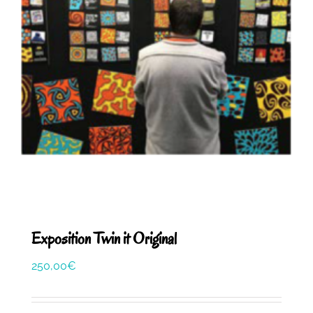
Exposition Twin it Original
250,00
€