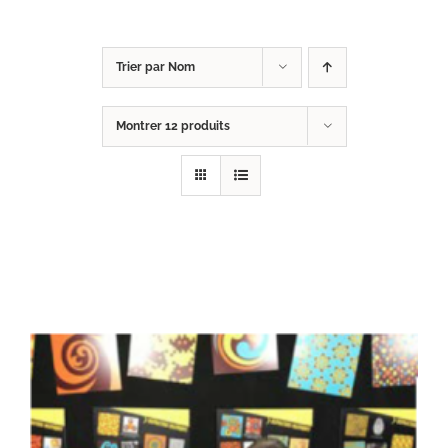
Trier par
Nom
Montrer
12 produits