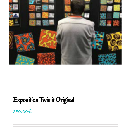
Exposition Twin it Original
250,00
€