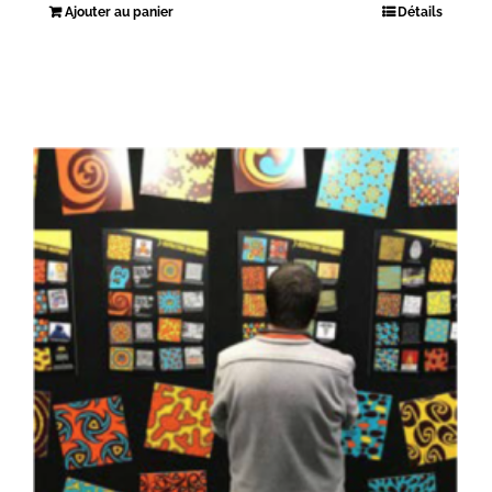
Ajouter au panier
Détails