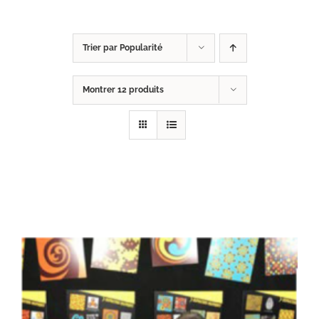
Trier par
Popularité
Montrer
12 produits