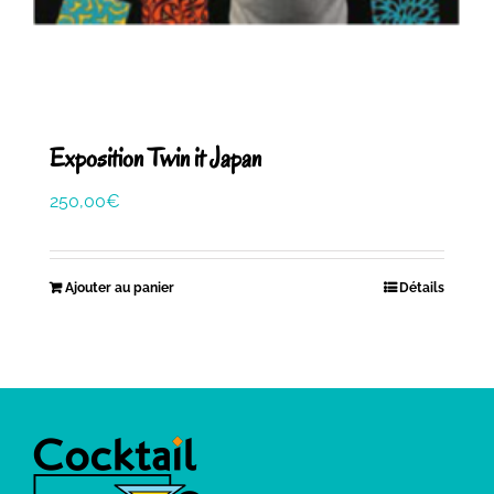
Exposition Twin it Japan
250,00
€
Ajouter au panier
Détails