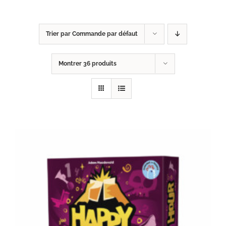
Trier par
Commande par défaut
Montrer
36 produits