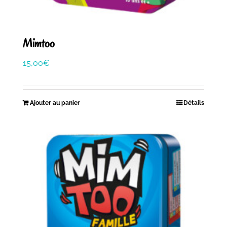
Mimtoo
15,00
€
Ajouter au panier
Détails