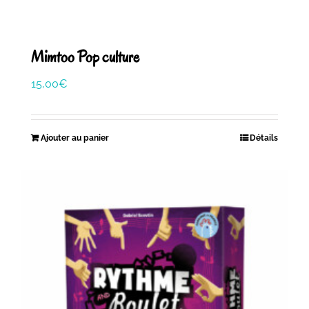
Mimtoo Pop culture
15,00
€
Ajouter au panier
Détails