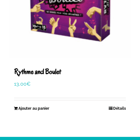
Rythme and Boulet
13,00
€
Ajouter au panier
Détails