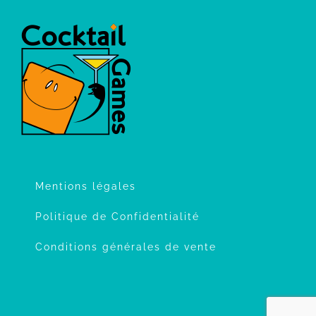
Mentions légales
Politique de Confidentialité
Conditions générales de vente