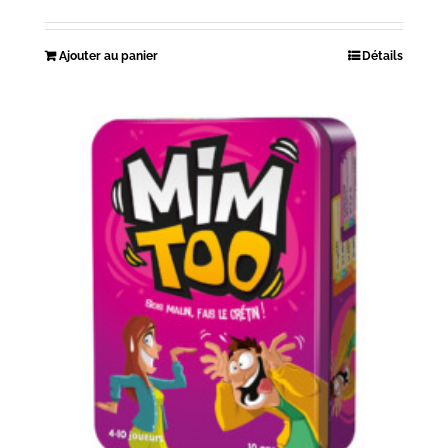
Ajouter au panier
Détails