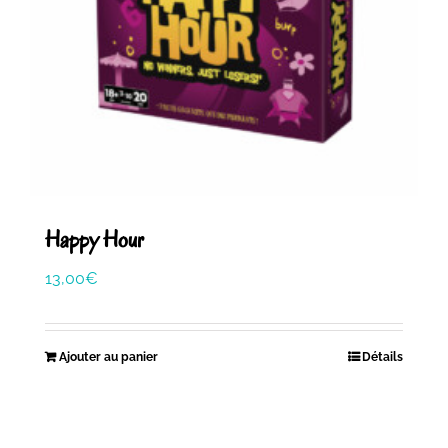
Happy Hour
13,00
€
Ajouter au panier
Détails