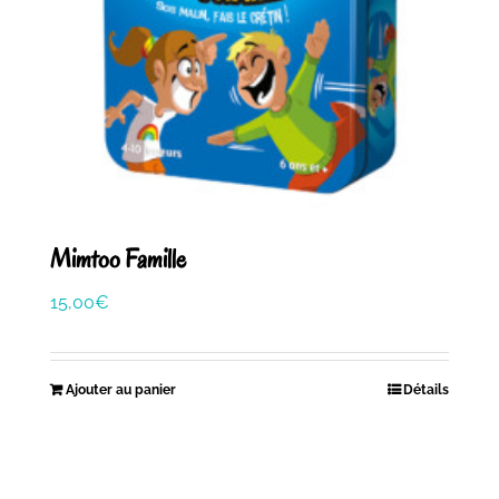
Mimtoo Famille
15,00
€
Ajouter au panier
Détails