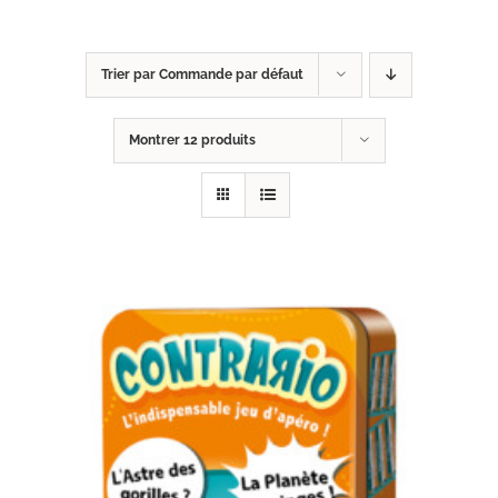
Trier par
Commande par défaut
Montrer
12 produits