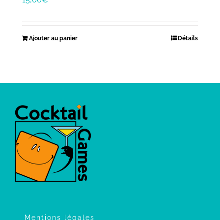
Ajouter au panier
Détails
Mentions légales