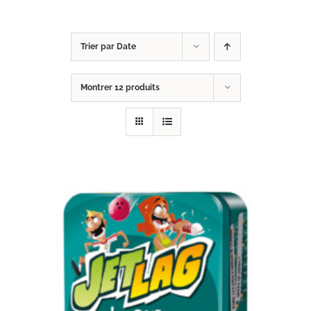
Trier par
Date
Montrer
12 produits