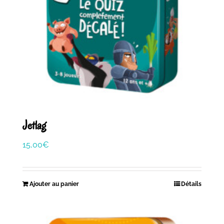
Jetlag
15,00
€
Ajouter au panier
Détails