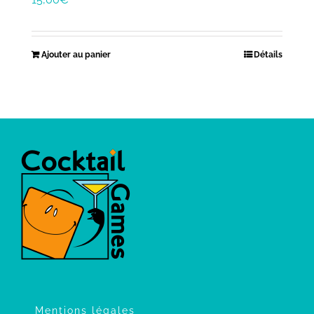
Ajouter au panier
Détails
Mentions légales