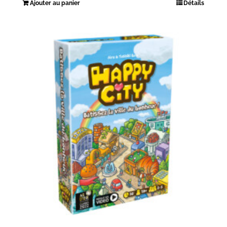
Ajouter au panier
Détails