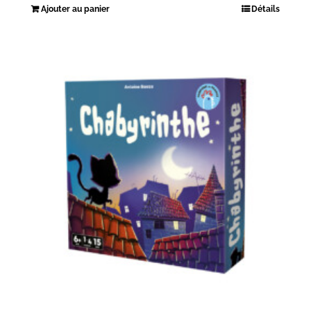
Ajouter au panier
Détails