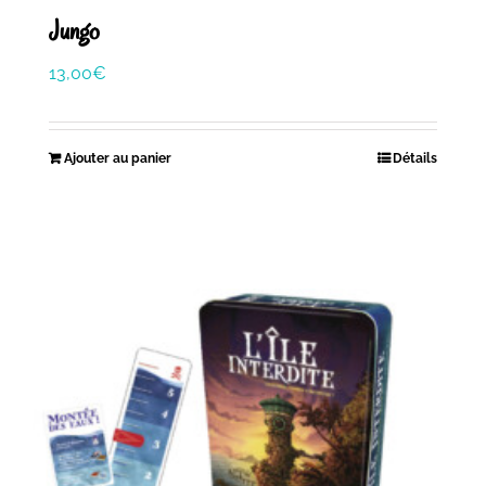
Jungo
13,00
€
Ajouter au panier
Détails