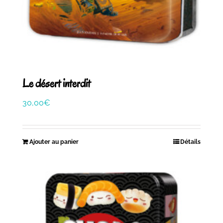
Le désert interdit
30,00
€
Ajouter au panier
Détails