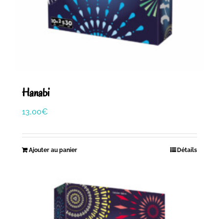
Hanabi
13,00
€
Ajouter au panier
Détails