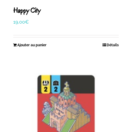
Happy City
19,00
€
Ajouter au panier
Détails