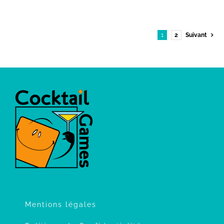
1
2
Suivant
Mentions légales