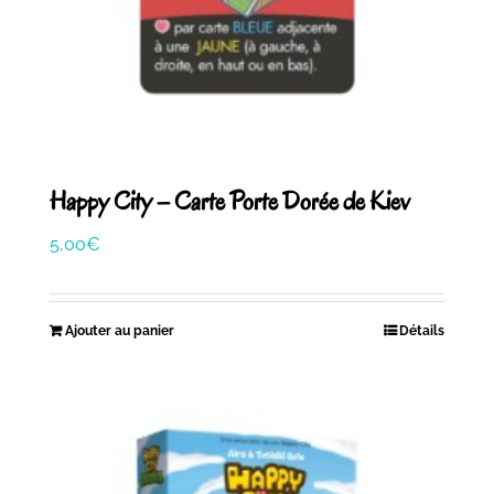
Happy City – Carte Porte Dorée de Kiev
5,00
€
Ajouter au panier
Détails