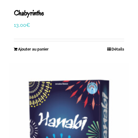
Chabyrinthe
13,00
€
Ajouter au panier
Détails