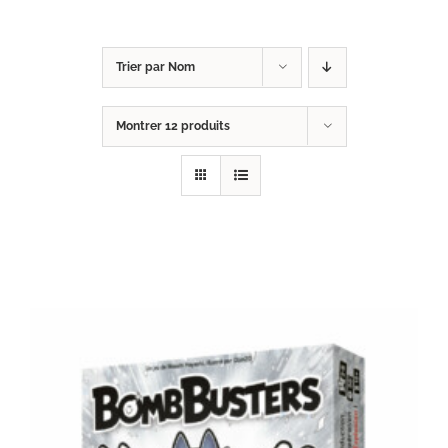
Trier par
Nom
Montrer
12 produits