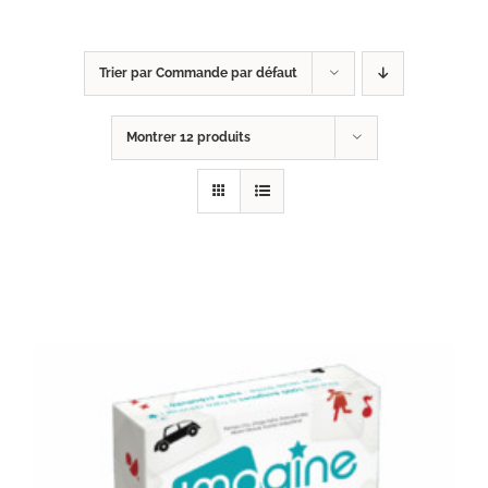
Trier par
Commande par défaut
Montrer
12 produits