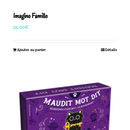
Imagine Famille
25,00
€
Ajouter au panier
Détails