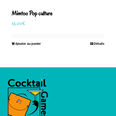
Mimtoo Pop culture
15,00
€
Ajouter au panier
Détails