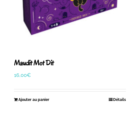
Maudit Mot Dit
16,00
€
Ajouter au panier
Détails