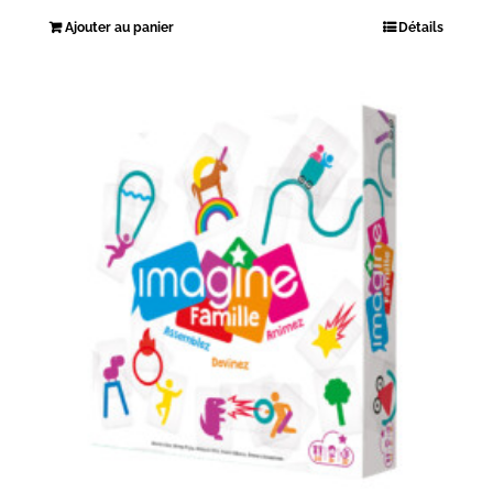
Ajouter au panier
Détails