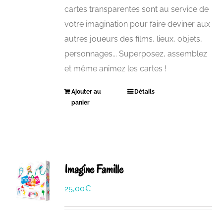
cartes transparentes sont au service de
votre imagination pour faire deviner aux
autres joueurs des films, lieux, objets,
personnages... Superposez, assemblez
et même animez les cartes !
Ajouter au
Détails
panier
Imagine Famille
25,00
€