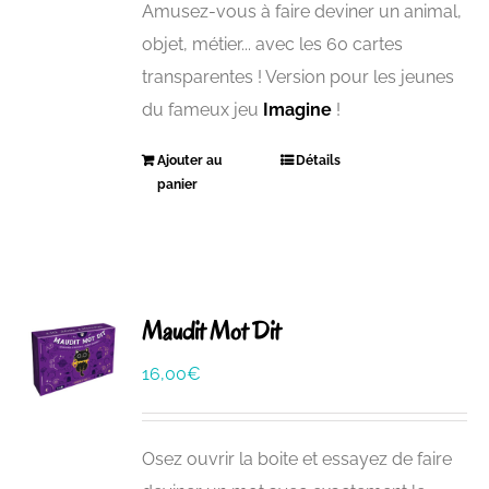
Amusez-vous à faire deviner un animal,
objet, métier... avec les 60 cartes
transparentes ! Version pour les jeunes
du fameux jeu
Imagine
!
Ajouter au
Détails
panier
Maudit Mot Dit
16,00
€
Osez ouvrir la boite et essayez de faire