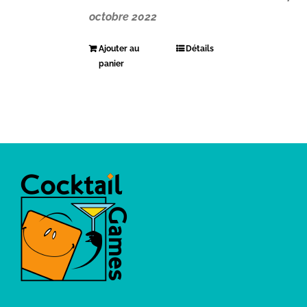
octobre 2022
Ajouter au
Détails
panier