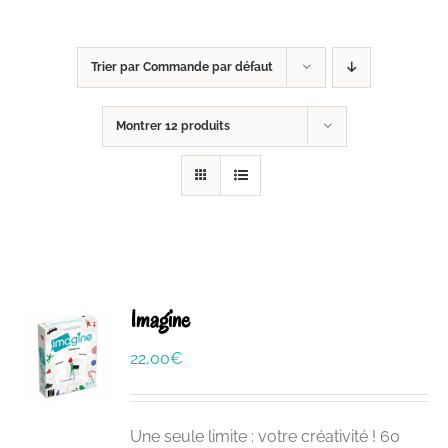
Trier par
Commande par défaut
Montrer
12 produits
Imagine
22,00
€
Une seule limite : votre créativité ! 60