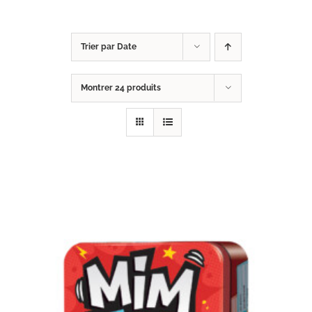
Trier par
Date
Montrer
24 produits