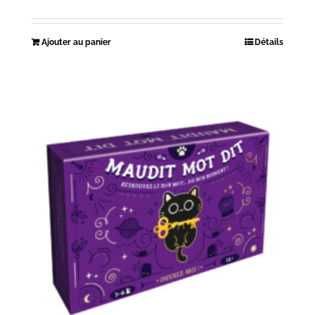
Ajouter au panier
Détails