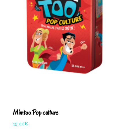
Mimtoo Pop culture
15,00
€