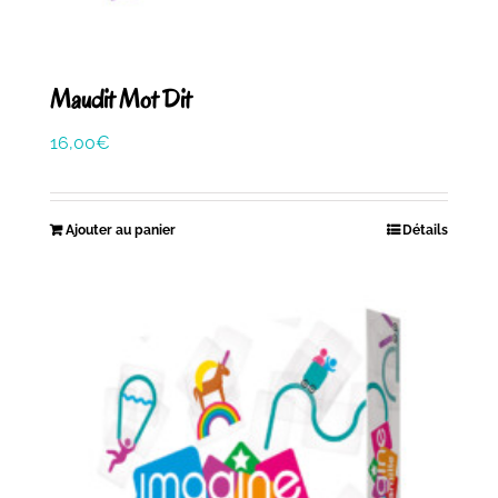
Maudit Mot Dit
16,00
€
Ajouter au panier
Détails